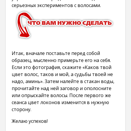
серьезных экспериментов с волосами.
Итак, вначале поставьте перед собой
образец, мысленно примерьте его на себя.
Если это фотография, скажите «Каков твой
цвет волос, таков и мой, а судьбы твоей не
надо, аминь». Затем налейте в стакан воды,
прочитайте над ней заговор и ополосните
или опрыскайте волосы. После первого же
сеанса цвет локонов изменится в нужную
сторону.
Желаю успехов!