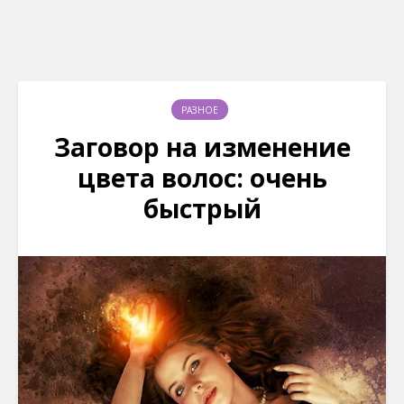
РАЗНОЕ
Заговор на изменение
цвета волос: очень
быстрый