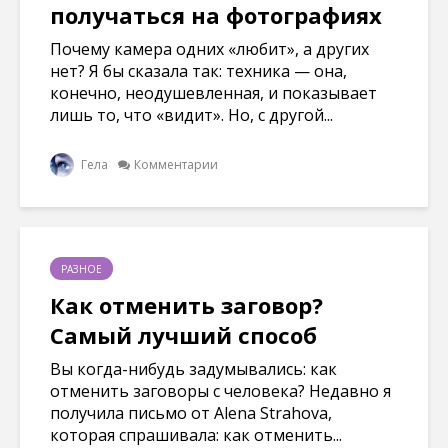
получаться на фотографиях
Почему камера одних «любит», а других
нет? Я бы сказала так: техника — она,
конечно, неодушевленная, и показывает
лишь то, что «видит». Но, с другой...
Гела
Комментарии
РАЗНОЕ
Как отменить заговор?
Самый лучший способ
Вы когда-нибудь задумывались: как
отменить заговоры с человека? Недавно я
получила письмо от Alena Strahova,
которая спрашивала: как отменить...