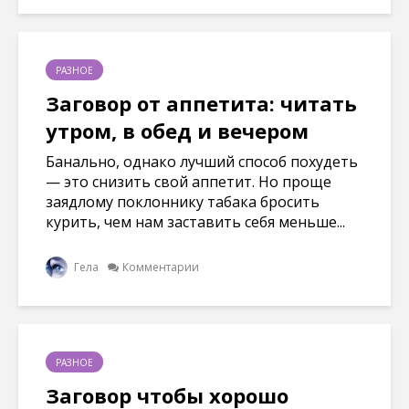
РАЗНОЕ
Заговор от аппетита: читать
утром, в обед и вечером
Банально, однако лучший способ похудеть
— это снизить свой аппетит. Но проще
заядлому поклоннику табака бросить
курить, чем нам заставить себя меньше...
Гела
Комментарии
РАЗНОЕ
Заговор чтобы хорошо