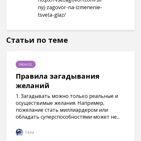
nyj-zagovor-na-izmenenie-
tsveta-glaz/
Статьи по теме
РАЗНОЕ
Правила загадывания
желаний
1. Загадывать можно только реальные и
осуществимые желания. Например,
пожелание стать миллиардером или
обладать суперспособностями может не...
Гела