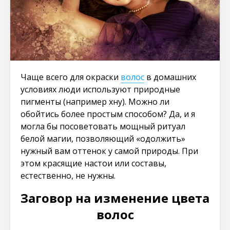
Чаще всего для окраски
волос
в домашних
условиях люди используют природные
пигменты (например хну). Можно ли
обойтись более простым способом? Да, и я
могла бы посоветовать мощный ритуал
белой магии, позволяющий «одолжить»
нужный вам оттенок у самой природы. При
этом красящие настои или составы,
естественно, не нужны.
Заговор на изменение цвета
волос