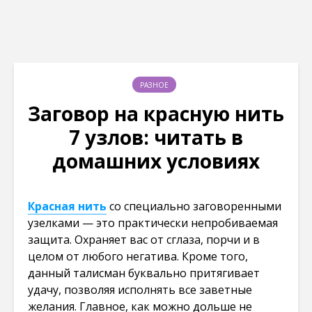
РАЗНОЕ
Заговор на красную нить
7 узлов: читать в
домашних условиях
Красная нить
со специально заговоренными
узелками — это практически непробиваемая
защита. Охраняет вас от сглаза, порчи и в
целом от любого негатива. Кроме того,
данный талисман буквально притягивает
удачу, позволяя исполнять все заветные
желания. Главное, как можно дольше не