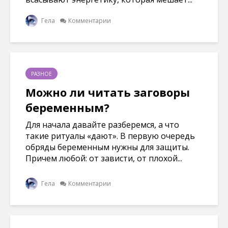
Гела
Комментарии
РАЗНОЕ
Можно ли читать заговоры
беременным?
Для начала давайте разберемся, а что
такие ритуалы «дают». В первую очередь
обряды беременным нужны для защиты.
Причем любой: от зависти, от плохой...
Гела
Комментарии