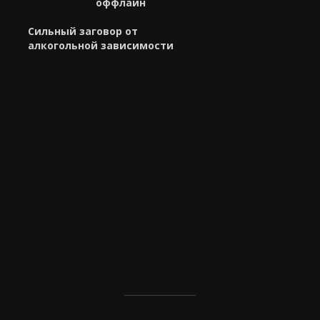
оффлайн
Сильный заговор от
алкогольной зависимости