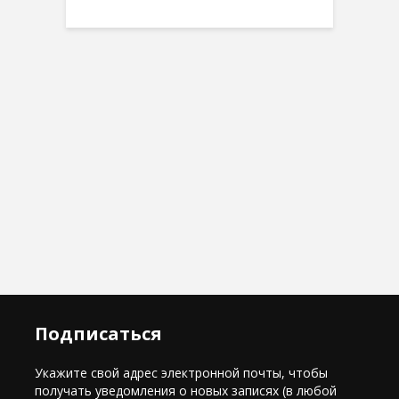
Подписаться
Укажите свой адрес электронной почты, чтобы
получать уведомления о новых записях (в любой