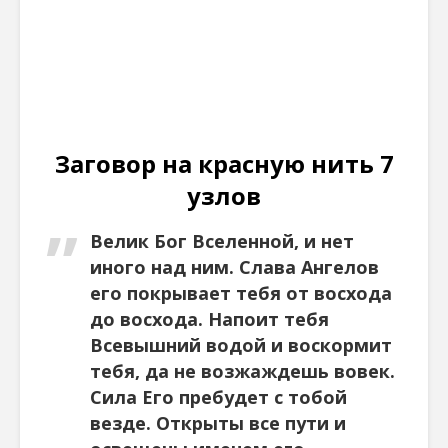
Заговор на красную нить 7
узлов
Велик Бог Вселенной, и нет
иного над ним. Слава Ангелов
его покрывает тебя от восхода
до восхода. Напоит тебя
Всевышний водой и воскормит
тебя, да не возжаждешь вовек.
Сила Его пребудет с тобой
везде. Открыты все пути и