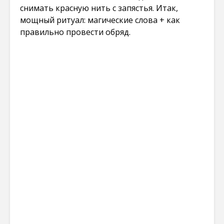
снимать красную нить с запястья. Итак,
мощный ритуал: магические слова + как
правильно провести обряд.