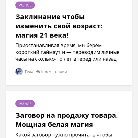
РАЗНОЕ
Заклинание чтобы
изменить свой возраст:
магия 21 века!
Приостанавливая время, мы берём
короткий таймаут и — переводим личные
часы на сколько-то лет вперёд или назад....
Гела
Комментарии
РАЗНОЕ
Заговор на продажу товара.
Мощная белая магия
Какой заговор нужно прочитать чтобы