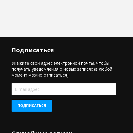
Подписаться
Укажите свой адрес электронной почты, чтобы
получать уведомления о новых записях (в любой
момент можно отписаться).
E-
mail
адрес
ПОДПИСАТЬСЯ