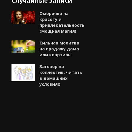
Случайные записи
Оморочка на
красоту и
привлекательность
(мощная магия)
Сильная молитва
на продажу дома
или квартиры
Заговор на
коллектив: читать
в домашних
условиях