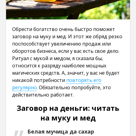
Обрести богатство очень быстро поможет
заговор на муку и мед. И этот же обряд резко
поспособствует увеличению продаж или
оборотов бизнеса, если у вас есть свое дело.
Ритуал с мукой и медом, я сказала бы,
относится к разряду наиболее мощных
магических средств. А, значит, у вас не будет
никакой потребности
повторять его
регулярно
. Обязательно попробуйте, это
действительно работает.
Заговор на деньги: читать
на муку и мед
Белая мучица да сахар