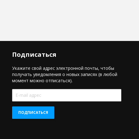
Подписаться
Укажите свой адрес электронной почты, чтобы
получать уведомления о новых записях (в любой
момент можно отписаться).
E-
mail
адрес
ПОДПИСАТЬСЯ