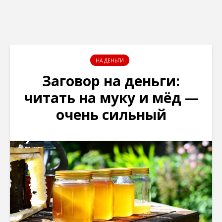
НА ДЕНЬГИ
Заговор на деньги:
читать на муку и мёд —
очень сильный