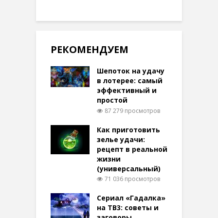
РЕКОМЕНДУЕМ
Шепоток на удачу
в лотерее: самый
эффективный и
простой
87 279 просмотров
Как приготовить
зелье удачи:
рецепт в реальной
жизни
(универсальный)
71 036 просмотров
Сериал «Гадалка»
на ТВ3: советы и
заговоры