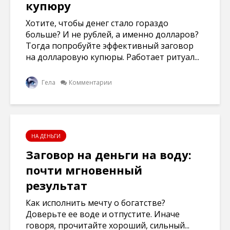
купюру
Хотите, чтобы денег стало гораздо
больше? И не рублей, а именно долларов?
Тогда попробуйте эффективный заговор
на долларовую купюры. Работает ритуал...
Гела
Комментарии
НА ДЕНЬГИ
Заговор на деньги на воду:
почти мгновенный
результат
Как исполнить мечту о богатстве?
Доверьте ее воде и отпустите. Иначе
говоря, прочитайте хороший, сильный...