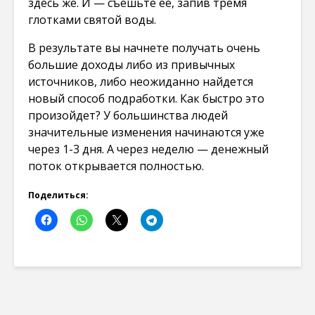
здесь же. И — съешьте ее, запив тремя
глотками святой воды.
В результате вы начнете получать очень
большие доходы либо из привычных
источников, либо неожиданно найдется
новый способ подработки. Как быстро это
произойдет? У большинства людей
значительные изменения начинаются уже
через 1-3 дня. А через неделю — денежный
поток открывается полностью.
Поделиться: