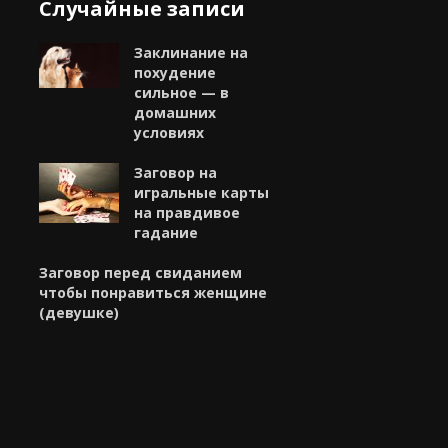
Случайные записи
Заклинание на
похудение
сильное — в
домашних
условиях
Заговор на
игральные карты
на правдивое
гадание
Заговор перед свиданием
чтобы понравиться женщине
(девушке)