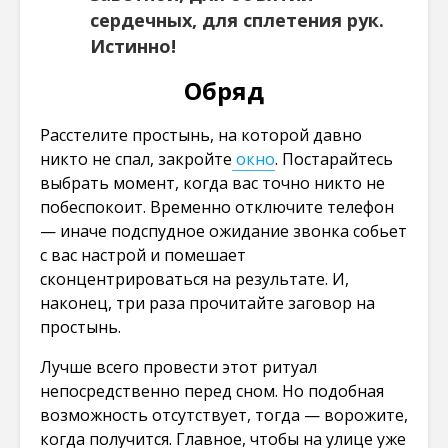
сердечных, для сплетения рук.
Истинно!
Обряд
Расстелите простынь, на которой давно
никто не спал, закройте
окно
. Постарайтесь
выбрать момент, когда вас точно никто не
побеспокоит. Временно отключите телефон
— иначе подспудное ожидание звонка собьет
с вас настрой и помешает
сконцентрироваться на результате. И,
наконец, три раза прочитайте заговор на
простынь.
Лучше всего провести этот ритуал
непосредственно перед сном. Но подобная
возможность отсутствует, тогда — ворожите,
когда получится. Главное, чтобы на улице уже