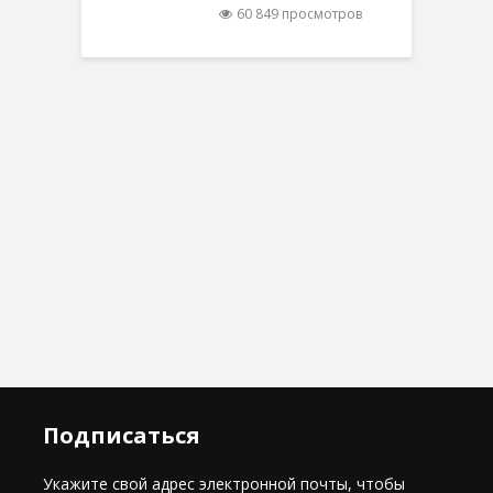
60 849 просмотров
Подписаться
Укажите свой адрес электронной почты, чтобы