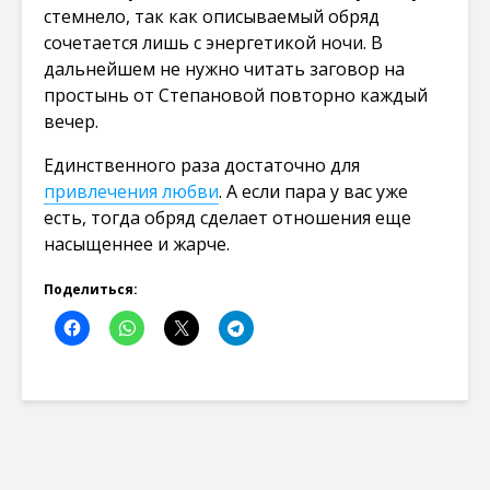
стемнело, так как описываемый обряд
сочетается лишь с энергетикой ночи. В
дальнейшем не нужно читать заговор на
простынь от Степановой повторно каждый
вечер.
Единственного раза достаточно для
привлечения любви
. А если пара у вас уже
есть, тогда обряд сделает отношения еще
насыщеннее и жарче.
Поделиться: