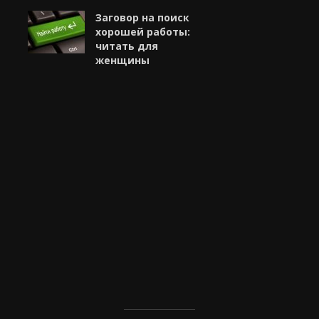
Заговор на поиск
хорошей работы:
читать для
женщины