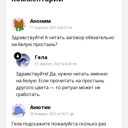
Аноним
17 апреля, 2021 в 6:23 пп
Здравствуйте! А читать заговор обязательно
на белую простынь?
Гела
17 апреля, 2021 в 6:43 пп
Здравствуйте! Да, нужно читать именно
на белую. Если прочитать на простынь
другого цвета — то ритуал может не
сработать.
Анютик
25 января, 2021 в 10:11 дп
Гела подскажите пожалуйста сколько раз