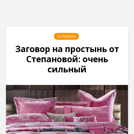
НА ЛЮБОВЬ
Заговор на простынь от
Степановой: очень
сильный