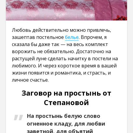
Любовь действительно можно привлечь,
зашептав постельное
белье
. Впрочем, я
сказала бы даже так — на весь комплект
ворожить не обязательно. Достаточно на
растущей луне сделать начитку в постели на
любимого. И через короткое время в вашей
жизни появится и романтика, и страсть, и
личное счастье.
Заговор на простынь от
Степановой
На простынь белую слово
огненное кладу, для любви
заветной, для объятий