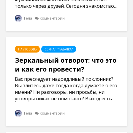
только через друзей. Сегодня знакомство...
Гела
Комментарии
НА ЛЮБОВЬ
СЕРИАЛ "ГАДАЛКА"
Зеркальный отворот: что это
и как его провести?
Вас преследует надоедливый поклонник?
Вы злитесь даже тогда когда думаете о его
имени? Ни разговоры, ни просьбы, ни
уговоры никак не помогают? Выход есть:...
Гела
Комментарии