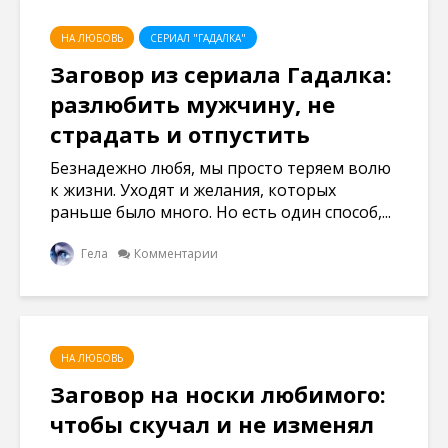
НА ЛЮБОВЬ
СЕРИАЛ "ГАДАЛКА"
Заговор из сериала Гадалка:
разлюбить мужчину, не
страдать и отпустить
Безнадежно любя, мы просто теряем волю
к жизни. Уходят и желания, которых
раньше было много. Но есть один способ,...
Гела
Комментарии
НА ЛЮБОВЬ
Заговор на носки любимого:
чтобы скучал и не изменял