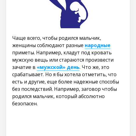
Чаще всего, чтобы родился мальчик,
женщины соблюдают разные
народные
приметы. Например, кладут под кровать
мужскую вещь или стараются произвести
зачатие в
«мужской» день
. Что же, это
срабатывает. Но я бы хотела отметить, что
есть и другие, еще более надежные способы
без последствий. Например, заговор чтобы
родился мальчик, который абсолютно
безопасен.