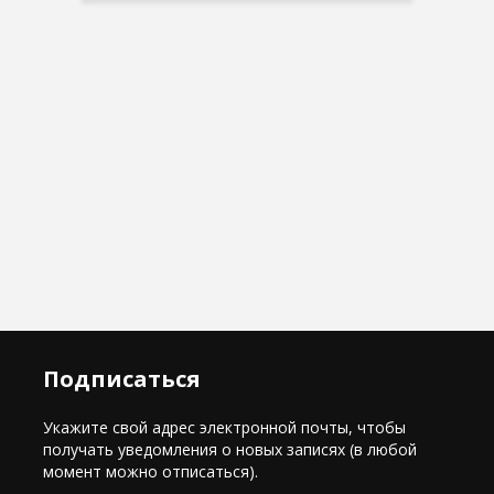
Подписаться
Укажите свой адрес электронной почты, чтобы
получать уведомления о новых записях (в любой
момент можно отписаться).