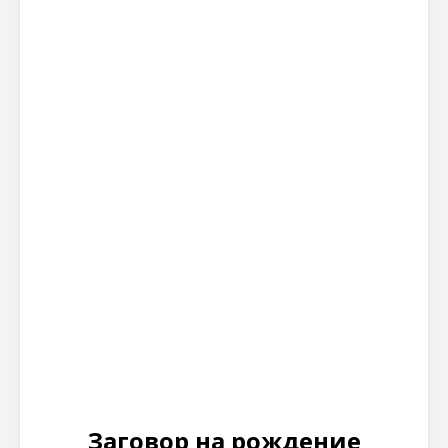
Заговор на рождение