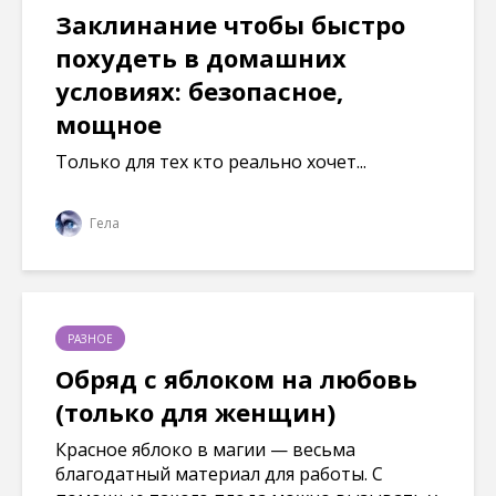
Заклинание чтобы быстро
похудеть в домашних
условиях: безопасное,
мощное
Только для тех кто реально хочет...
Гела
РАЗНОЕ
Обряд с яблоком на любовь
(только для женщин)
Красное яблоко в магии — весьма
благодатный материал для работы. С