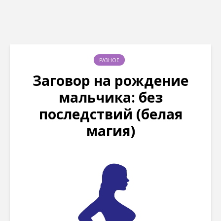
РАЗНОЕ
Заговор на рождение
мальчика: без
последствий (белая
магия)