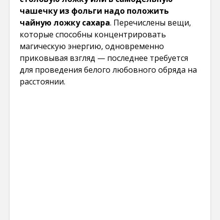
чашечку из фольги надо положить
чайную ложку сахара
. Перечислены вещи,
которые способны концентрировать
магическую энергию, одновременно
приковывая взгляд — последнее требуется
для проведения белого любовного обряда на
расстоянии.