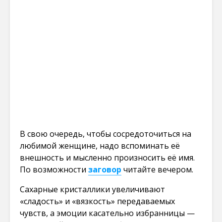
В свою очередь, чтобы сосредоточиться на
любимой женщине, надо вспоминать её
внешность и мысленно произносить её имя.
По возможности
заговор
читайте вечером.
Сахарные кристаллики увеличивают
«сладость» и «вязкость» передаваемых
чувств, а эмоции касательно избранницы —