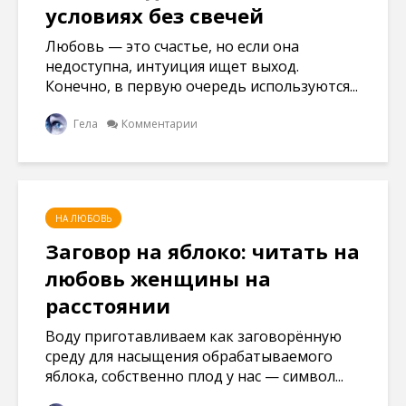
условиях без свечей
Любовь — это счастье, но если она
недоступна, интуиция ищет выход.
Конечно, в первую очередь используются...
Гела
Комментарии
НА ЛЮБОВЬ
Заговор на яблоко: читать на
любовь женщины на
расстоянии
Воду приготавливаем как заговорённую
среду для насыщения обрабатываемого
яблока, собственно плод у нас — символ...