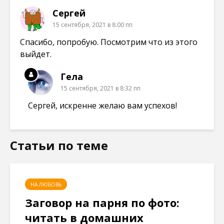
Сергей
15 сентября, 2021 в 8:00 пп
Спасибо, попробую. Посмотрим что из этого
выйдет.
Гела
15 сентября, 2021 в 8:32 пп
Сергей, искренне желаю вам успехов!
Статьи по теме
НА ЛЮБОВЬ
Заговор на парня по фото:
читать в домашних