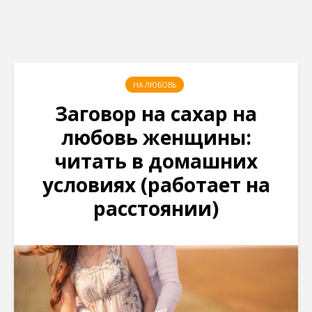
НА ЛЮБОВЬ
Заговор на сахар на
любовь женщины:
читать в домашних
условиях (работает на
расстоянии)