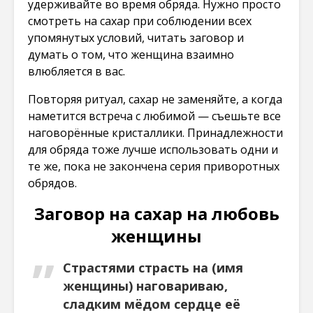
удерживайте во время обряда. Нужно просто
смотреть на сахар при соблюдении всех
упомянутых условий, читать заговор и
думать о том, что женщина взаимно
влюбляется в вас.
Повторяя ритуал, сахар не заменяйте, а когда
наметится встреча с любимой — съешьте все
наговорённые кристаллики. Принадлежности
для обряда тоже лучше использовать одни и
те же, пока не закончена серия приворотных
обрядов.
Заговор на сахар на любовь
женщины
Страстями страсть на (имя
женщины) наговариваю,
сладким мёдом сердце её