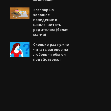
Заговор на
хорошее
поведение в
школе: читать
родителям (белая
магия)
Сколько раз нужно
читать заговор на
любовь чтобы он
подействовал