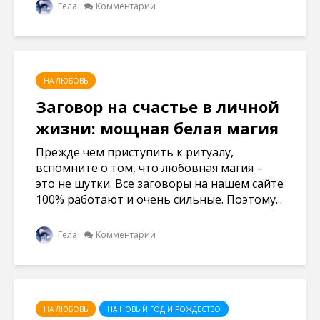
Гела
Комментарии
НА ЛЮБОВЬ
Заговор на счастье в личной
жизни: мощная белая магия
Прежде чем приступить к ритуалу,
вспомните о том, что любовная магия –
это не шутки. Все заговоры на нашем сайте
100% работают и очень сильные. Поэтому...
Гела
Комментарии
НА ЛЮБОВЬ
НА НОВЫЙ ГОД И РОЖДЕСТВО