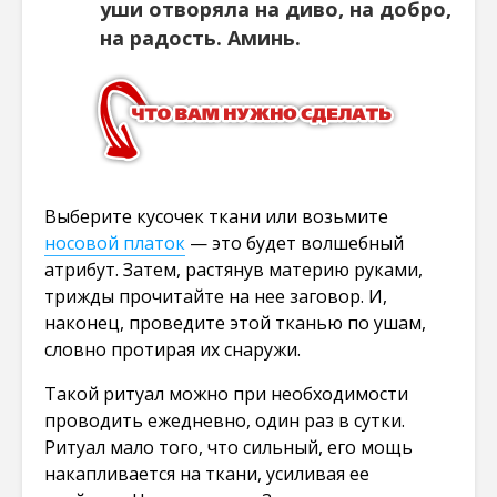
уши отворяла на диво, на добро,
на радость. Аминь.
Выберите кусочек ткани или возьмите
носовой платок
— это будет волшебный
атрибут. Затем, растянув материю руками,
трижды прочитайте на нее заговор. И,
наконец, проведите этой тканью по ушам,
словно протирая их снаружи.
Такой ритуал можно при необходимости
проводить ежедневно, один раз в сутки.
Ритуал мало того, что сильный, его мощь
накапливается на ткани, усиливая ее