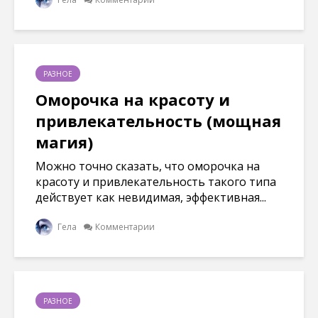
РАЗНОЕ
Оморочка на красоту и
привлекательность (мощная
магия)
Можно точно сказать, что оморочка на
красоту и привлекательность такого типа
действует как невидимая, эффективная...
Гела
Комментарии
РАЗНОЕ