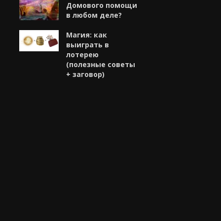
Домового помощи
в любом деле?
Магия: как
выиграть в
лотерею
(полезные советы
+ заговор)