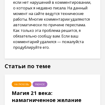
если нет нарушений в комментировании,
о которых я недавно писала. На данный
момент на сайте ведутся технические
работы. Многие комментарии удаляются
автоматически по причине переспама.
Как только эта проблема решится, я
обязательно сообщу вам. Если ваш
комментарий удалился — пожалуйста
продублируйте его.
Статьи по теме
НА ЛЮБОВЬ
РАЗНОЕ
Магия 21 века:
намагниченное желание