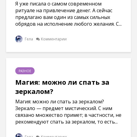
Я уже писала о самом современном
ритуале на привлечение денег. А сейчас
предлагаю вам один из самых сильных
обрядов на исполнение любого желания. С...
Гела
Комментарии
РАЗНОЕ
Магия: можно ли спать за
зеркалом?
Магия: можно ли спать за зеркалом?
Зеркало — предмет мистический. С ним
связано множество примет; в частности, не
рекомендуют спать за зеркалом, то есть...
Гела
Комментарии