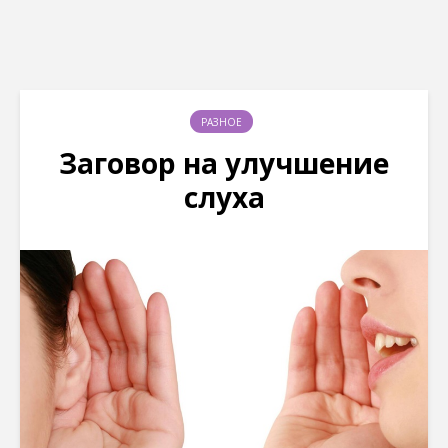
РАЗНОЕ
Заговор на улучшение
слуха