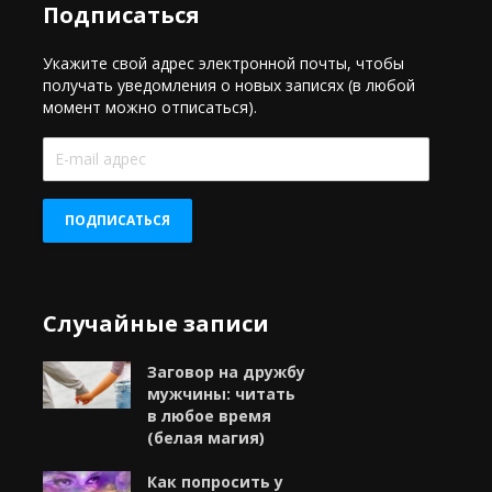
Подписаться
Укажите свой адрес электронной почты, чтобы
получать уведомления о новых записях (в любой
момент можно отписаться).
E-
mail
адрес
ПОДПИСАТЬСЯ
Случайные записи
Заговор на дружбу
мужчины: читать
в любое время
(белая магия)
Как попросить у