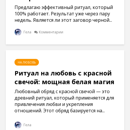
Предлагаю эффективный ритуал, который
100% работает. Результат уже через пару
недель. Является ли этот заговор черной...
Гела
Комментарии
НА ЛЮБОВЬ
Ритуал на любовь с красной
свечой: мощная белая магия
Любовный обряд с красной свечой — это
древний ритуал, который применяется для
привлечения любви и укрепления
отношений. Этот обряд базируется на...
Гела