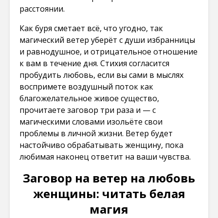
расстоянии.
Как буря сметает всё, что угодно, так
магический ветер уберёт с души избранницы
и равнодушное, и отрицательное отношение
к вам в течение дня. Стихия согласится
пробудить любовь, если вы сами в мыслях
воспримете воздушный поток как
благожелательное живое существо,
прочитаете заговор три раза и — с
магическими словами изольёте свои
проблемы в личной жизни. Ветер будет
настойчиво обрабатывать женщину, пока
любимая наконец ответит на ваши чувства.
Заговор на ветер на любовь
женщины: читать белая
магия