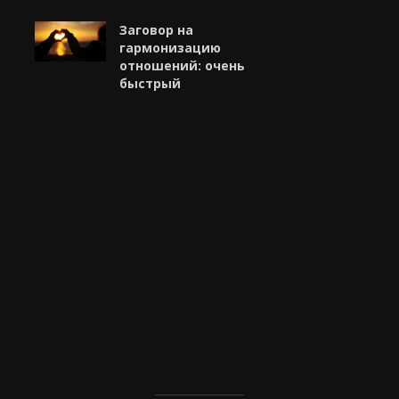
Заговор на
гармонизацию
отношений: очень
быстрый