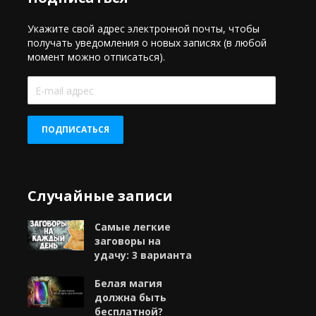
Укажите свой адрес электронной почты, чтобы
получать уведомления о новых записях (в любой
момент можно отписаться).
E-
mail
адрес
ПОДПИСАТЬСЯ
Случайные записи
Самые легкие
заговоры на
удачу: 3 варианта
Белая магия
должна быть
бесплатной?