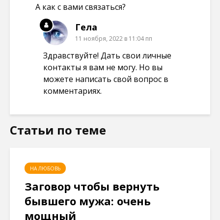
А как с вами связаться?
Гела
11 ноября, 2022 в 11:04 пп
Здравствуйте! Дать свои личные
контакты я вам не могу. Но вы
можете написать свой вопрос в
комментариях.
Статьи по теме
НА ЛЮБОВЬ
Заговор чтобы вернуть
бывшего мужа: очень
мощный