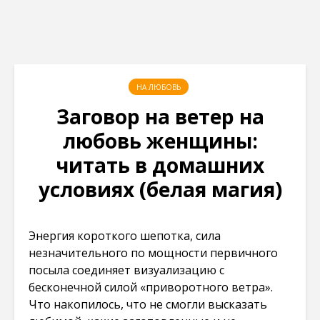
НА ЛЮБОВЬ
Заговор на ветер на
любовь женщины:
читать в домашних
условиях (белая магия)
Энергия короткого шепотка, сила
незначительного по мощности первичного
посыла соединяет визуализацию с
бесконечной силой «приворотного ветра».
Что накопилось, что не смогли высказать