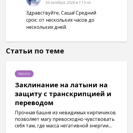
30 октября, 2020 в 7:13 пп
Здравствуйте, Саша! Средний
срок: от нескольких часов до
нескольких дней.
Статьи по теме
РАЗНОЕ
Заклинание на латыни на
защиту с транскрипцией и
переводом
Прочная башня из невидимых кирпичиков
позволяет магу превосходно чувствовать
себя там, где масса негативной энергии....