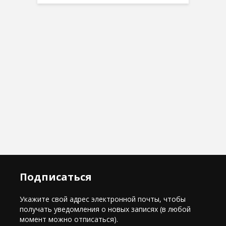
Подписаться
Укажите свой адрес электронной почты, чтобы
получать уведомления о новых записях (в любой
момент можно отписаться).