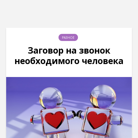
РАЗНОЕ
Заговор на звонок
необходимого человека