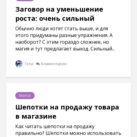
Заговор на уменьшение
роста: очень сильный
Обычно люди хотят стать выше, и для
этого придуманы разные упражнения. А
наоборот? С этим гораздо сложнее, но
магия и тут предлагает выход. Сильный...
Гела
Комментарии
РАЗНОЕ
Шепотки на продажу товара
в магазине
Как читать шепотки на продажу
правильно? Шепотки можно использовать