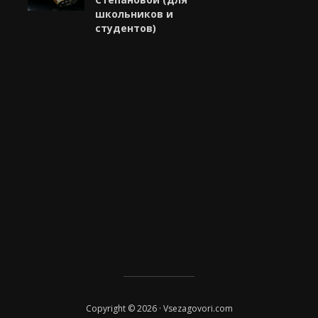
школьников и
студентов)
Copyright © 2026 · Vsezagovori.com