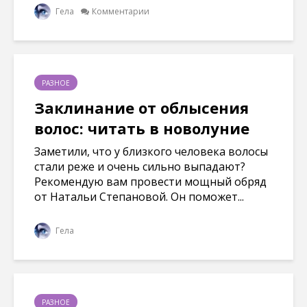
Гела
Комментарии
РАЗНОЕ
Заклинание от облысения
волос: читать в новолуние
Заметили, что у близкого человека волосы
стали реже и очень сильно выпадают?
Рекомендую вам провести мощный обряд
от Натальи Степановой. Он поможет...
Гела
РАЗНОЕ