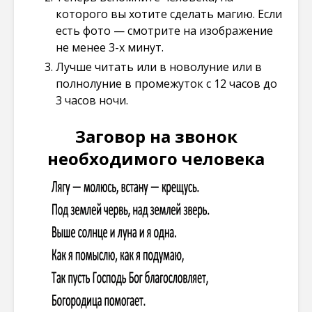
которого вы хотите сделать магию. Если
есть фото — смотрите на изображение
не менее 3-х минут.
Лучше читать или в новолуние или в
полнолуние в промежуток с 12 часов до
3 часов ночи.
Заговор на звонок
необходимого человека