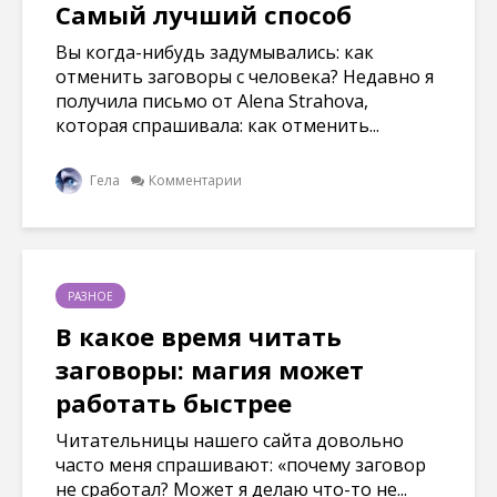
Самый лучший способ
Вы когда-нибудь задумывались: как
отменить заговоры с человека? Недавно я
получила письмо от Alena Strahova,
которая спрашивала: как отменить...
Гела
Комментарии
РАЗНОЕ
В какое время читать
заговоры: магия может
работать быстрее
Читательницы нашего сайта довольно
часто меня спрашивают: «почему заговор
не сработал? Может я делаю что-то не...