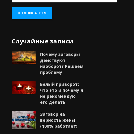
адрес
ПОДПИСАТЬСЯ
Случайные записи
Почему заговоры
действуют
наоборот? Решаем
проблему
Белый приворот:
что это и почему я
не рекомендую
его делать
Заговор на
верность жены
(100% работает)