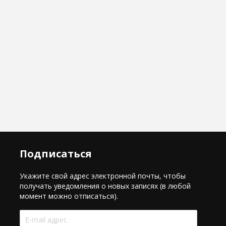
Подписаться
Укажите свой адрес электронной почты, чтобы
получать уведомления о новых записях (в любой
момент можно отписаться).
E-
mail