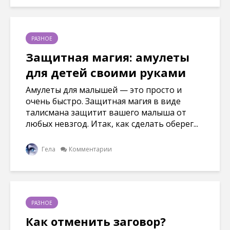
РАЗНОЕ
Защитная магия: амулеты
для детей своими руками
Амулеты для малышей — это просто и
очень быстро. Защитная магия в виде
талисмана защитит вашего малыша от
любых невзгод. Итак, как сделать оберег...
Гела
Комментарии
РАЗНОЕ
Как отменить заговор?