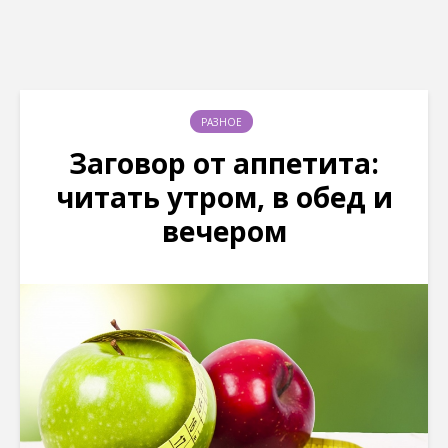
РАЗНОЕ
Заговор от аппетита:
читать утром, в обед и
вечером