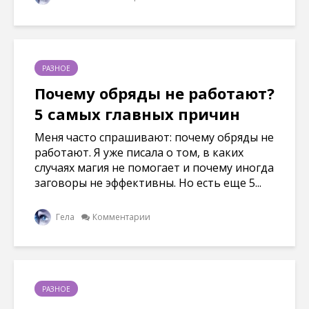
РАЗНОЕ
Почему обряды не работают?
5 самых главных причин
Меня часто спрашивают: почему обряды не
работают. Я уже писала о том, в каких
случаях магия не помогает и почему иногда
заговоры не эффективны. Но есть еще 5...
Гела
Комментарии
РАЗНОЕ