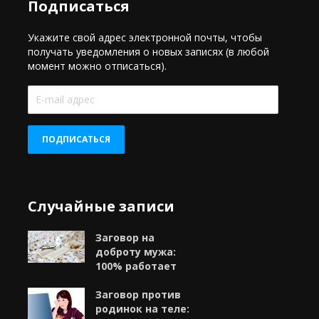
Подписаться
Укажите свой адрес электронной почты, чтобы
получать уведомления о новых записях (в любой
момент можно отписаться).
E-
mail
адрес
ПОДПИСАТЬСЯ
Случайные записи
Заговор на
доброту мужа:
100% работает
Заговор против
родинок на теле: