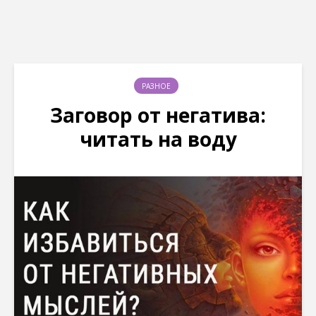
РАЗНОЕ
Заговор от негатива:
читать на воду