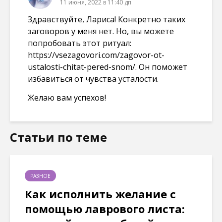
11 июня, 2022 в 11:40 дп
Здравствуйте, Лариса! Конкретно таких
заговоров у меня нет. Но, вы можете
попробовать этот ритуал:
https://vsezagovori.com/zagovor-ot-
ustalosti-chitat-pered-snom/
. Он поможет
избавиться от чувства усталости.
Желаю вам успехов!
Статьи по теме
РАЗНОЕ
Как исполнить желание с
помощью лаврового листа: