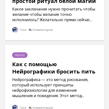
простой ритуал белой магии
Какое заклинание нужно прочитать чтобы
желание чтобы желание точно
исполнилось? Желательно прямо сейчас...
Гела
Комментарии
РАЗНОЕ
Как с помощью
Нейрографики бросить пить
Нейрографика — это метод рисования,
который использует принципы
нейрофизиологии для изменения
мышления и поведения. Этот метод...
Гела
Комментарии