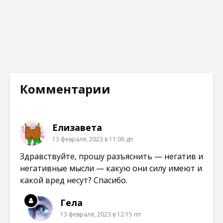
Комментарии
Елизавета
13 февраля, 2023 в 11:06 дп
Здравствуйте, прошу разъяснить — негатив и
негативные мысли — какую они силу имеют и
какой вред несут? Спасибо.
Гела
13 февраля, 2023 в 12:15 пп