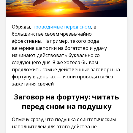
Обряды,
проводимые перед сном
, в
большинстве своем чрезвычайно
эффективны. Например, такого рода
вечерние шепотки на богатство и удачу
начинают действовать буквально со
следующего дня. Я же хотела бы вам
предложить самые действенные заговоры на
фортуну в деньгах — и они проводятся без
зажигания свечей.
Заговор на фортуну: читать
перед сном на подушку
Отмечу сразу, что подушка с синтетическим
наполнителем для этого действа не