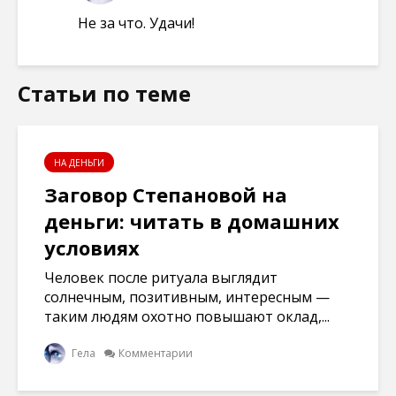
Не за что. Удачи!
Статьи по теме
НА ДЕНЬГИ
Заговор Степановой на
деньги: читать в домашних
условиях
Человек после ритуала выглядит
солнечным, позитивным, интересным —
таким людям охотно повышают оклад,...
Гела
Комментарии