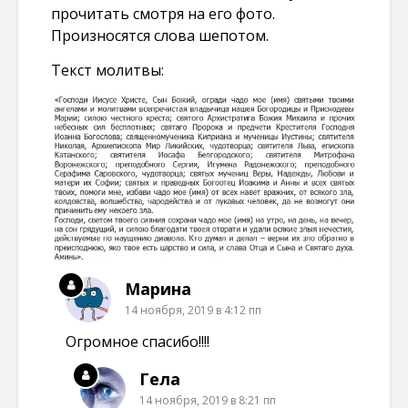
прочитать смотря на его фото.
Произносятся слова шепотом.
Текст молитвы:
Марина
14 ноября, 2019 в 4:12 пп
Огромное спасибо!!!!
Гела
14 ноября, 2019 в 8:21 пп