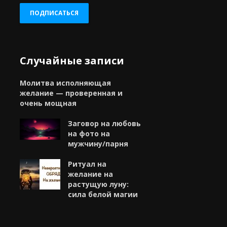
ПОДПИСАТЬСЯ
Случайные записи
Молитва исполняющая
желание — проверенная и
очень мощная
Заговор на любовь
на фото на
мужчину/парня
Ритуал на
желание на
растущую луну:
сила белой магии