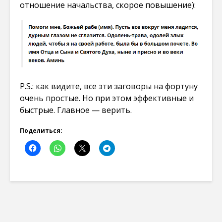
отношение начальства, скорое повышение):
P.S.: как видите, все эти заговоры на фортуну
очень простые. Но при этом эффективные и
быстрые. Главное — верить.
Поделиться: