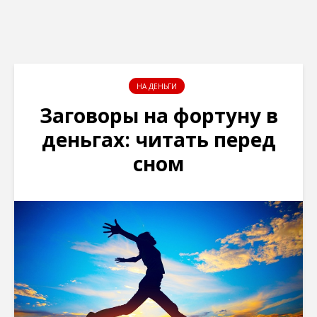
НА ДЕНЬГИ
Заговоры на фортуну в
деньгах: читать перед
сном