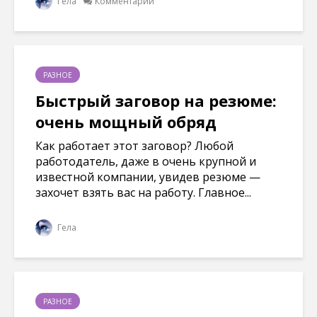
Гела
Комментарии
РАЗНОЕ
Быстрый заговор на резюме:
очень мощный обряд
Как работает этот заговор? Любой
работодатель, даже в очень крупной и
известной компании, увидев резюме —
захочет взять вас на работу. Главное...
Гела
РАЗНОЕ