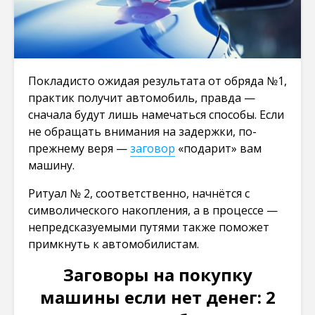
Покладисто ожидая результата от обряда №1,
практик получит автомобиль, правда —
сначала будут лишь намечаться способы. Если
не обращать внимания на задержки, по-
прежнему веря —
заговор
«подарит» вам
машину.
Ритуал № 2, соответственно, начнётся с
символического накопления, а в процессе —
непредсказуемыми путями также поможет
примкнуть к автомобилистам.
Заговоры на покупку
машины если нет денег: 2