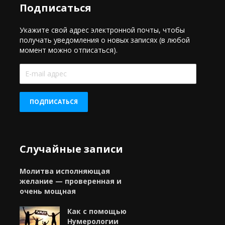
Подписаться
Укажите свой адрес электронной почты, чтобы
получать уведомления о новых записях (в любой
момент можно отписаться).
E-
mail
адрес
ПОДПИСАТЬСЯ
Случайные записи
Молитва исполняющая
желание — проверенная и
очень мощная
Как с помощью
Нумерологии