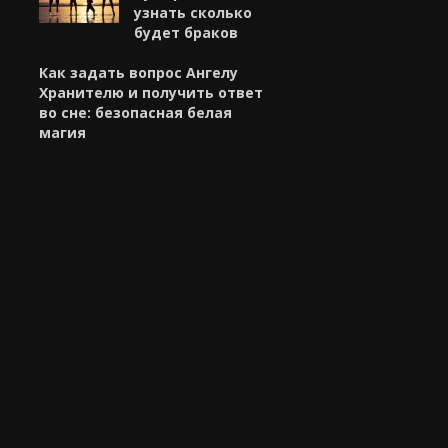
узнать сколько
будет браков
Как задать вопрос Ангелу
Хранителю и получить ответ
во сне: безопасная белая
магия