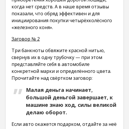
когда нет средств. А в наше время отзывы
показали, что обряд эффективен и для
инициирования покупки четырёхколёсного
«железного коня».
Заговор № 2
Три банкноты обвяжите красной нитью,
свернув их в одну трубочку — при этом
представляйте себя в автомобиле
конкретной марки и определённого цвета.
Прочитайте над свёртком заговор:
Малая деньга начинает,
большой деньгой завершает, к
машине знаю ход, силы великой
делаю оборот.
Если авто окажется подарком, отдайте за неё