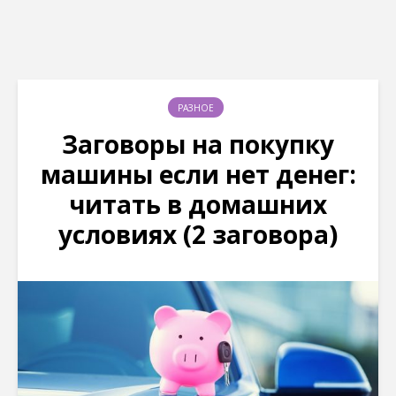
РАЗНОЕ
Заговоры на покупку
машины если нет денег:
читать в домашних
условиях (2 заговора)