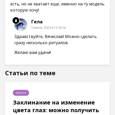
есть, но не хватает еще, именно на ту модель
которую хочу!
Гела
3 июня, 2023 в 12:28 пп
Здравствуйте, Вячеслав! Можно сделать
сразу несколько ритуалов.
Желаю вам удачи!
Статьи по теме
РАЗНОЕ
Заклинание на изменение
цвета глаз: можно получить