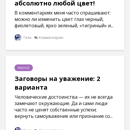
абсолютно любой цвет!
В комментариях меня часто спрашивают:
можно ли изменить цвет глаз черный,
фиолетовый, ярко зеленый, «тигриный» и...
Гела
Комментарии
РАЗНОЕ
Заговоры на уважение: 2
варианта
Человеческие достоинства — их не всегда
замечают окружающие. Да и сами люди
часто не ценят собственные успехи;
вернуть самоуважение или признание со...