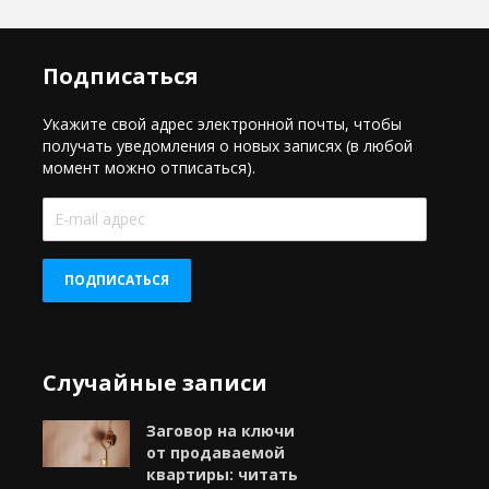
Подписаться
Укажите свой адрес электронной почты, чтобы
получать уведомления о новых записях (в любой
момент можно отписаться).
E-
mail
адрес
ПОДПИСАТЬСЯ
Случайные записи
Заговор на ключи
от продаваемой
квартиры: читать