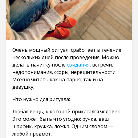
Очень мощный ритуал, сработает в течение
нескольких дней после проведения. Можно
делать начитку после
свидания
, встречи,
недопонимания, ссоры, нерешительности.
Можно читать как на парня, так и на
девушку.
Что нужно для ритуала:
Любая вещь, к которой прикасался человек.
Это может быть что угодно: ручка, ваш
шарфик, кружка, ложка. Одним словом —
любой предмет.