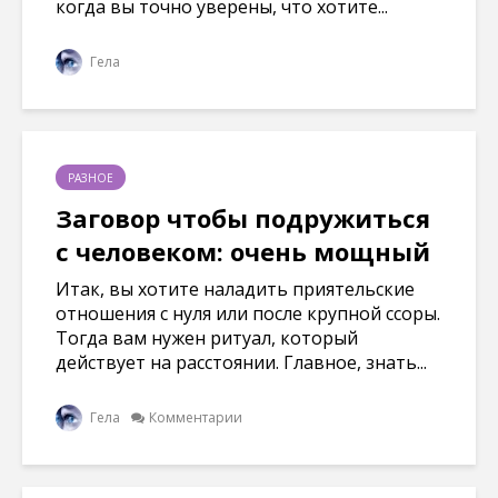
когда вы точно уверены, что хотите...
Гела
РАЗНОЕ
Заговор чтобы подружиться
с человеком: очень мощный
Итак, вы хотите наладить приятельские
отношения с нуля или после крупной ссоры.
Тогда вам нужен ритуал, который
действует на расстоянии. Главное, знать...
Гела
Комментарии