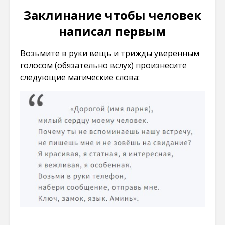
Заклинание чтобы человек
написал первым
Возьмите в руки вещь и трижды уверенным
голосом (обязательно вслух) произнесите
следующие магические слова: