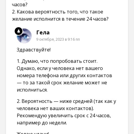
часов?
2. Какова вероятность того, что такое
желание исполнится в течение 24 часов?
Гела
9 октября, 2023 в 9:16 пп
Здравствуйте!
1. Думаю, что попробовать стоит.
Однако, если у человека нет вашего
номера телефона или других контактов
— то за такой срок желание может не
исполниться.
2. Вероятность — ниже средней (так как у
человека нет ваших контактов).
Рекомендую увеличить срок с 24 часов,
например до недели.
Желаю удачи!