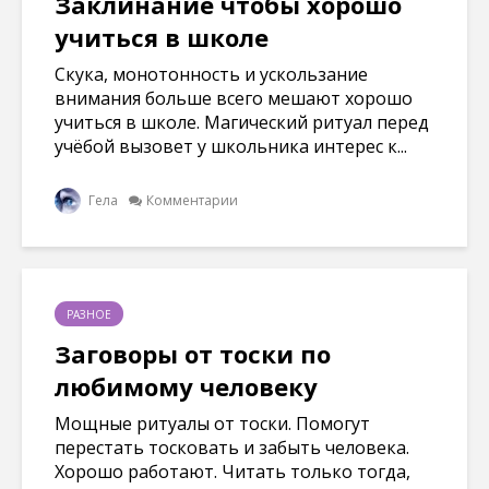
Заклинание чтобы хорошо
учиться в школе
Скука, монотонность и ускользание
внимания больше всего мешают хорошо
учиться в школе. Магический ритуал перед
учёбой вызовет у школьника интерес к...
Гела
Комментарии
РАЗНОЕ
Заговоры от тоски по
любимому человеку
Мощные ритуалы от тоски. Помогут
перестать тосковать и забыть человека.
Хорошо работают. Читать только тогда,