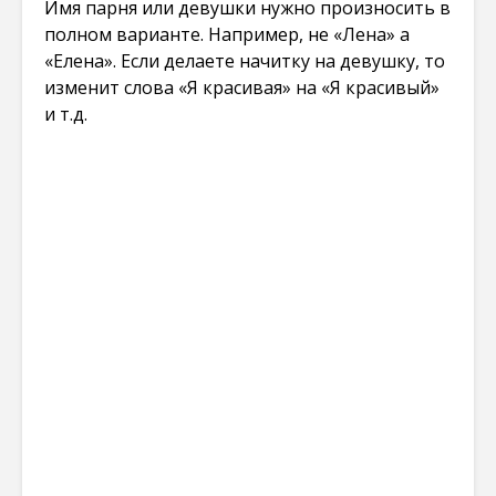
Имя парня или девушки нужно произносить в
полном варианте. Например, не «Лена» а
«Елена». Если делаете начитку на девушку, то
изменит слова «Я красивая» на «Я красивый»
и т.д.