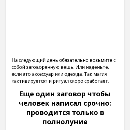
На следующий день обязательно возьмите с
собой заговоренную вещь. Или наденьте,
если это аксессуар или одежда. Так магия
«активируется» и ритуал скоро сработает.
Еще один заговор чтобы
человек написал срочно:
проводится только в
полнолуние