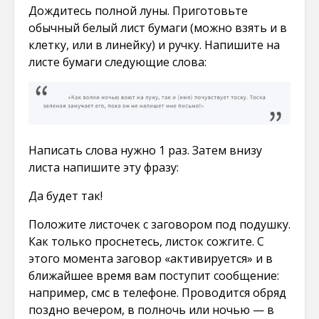
Дождитесь полной луны. Приготовьте
обычный белый лист бумаги (можно взять и в
клетку, или в линейку) и ручку. Напишите на
листе бумаги следующие слова:
Написать слова нужно 1 раз. Затем внизу
листа напишите эту фразу:
Да будет так!
Положите листочек с заговором под подушку.
Как только проснетесь, листок сожгите. С
этого момента заговор «активируется» и в
ближайшее время вам поступит сообщение:
например, смс в телефоне. Проводится обряд
поздно вечером, в полночь или ночью — в