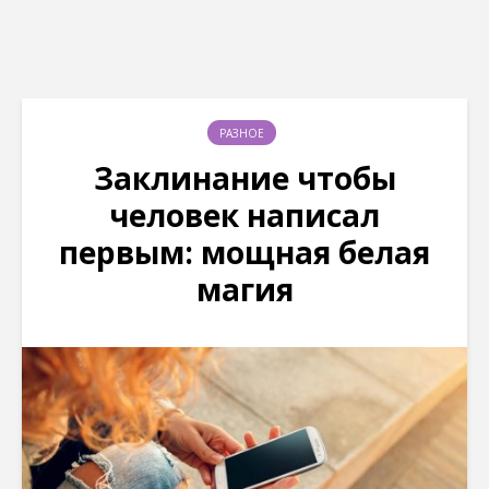
РАЗНОЕ
Заклинание чтобы
человек написал
первым: мощная белая
магия