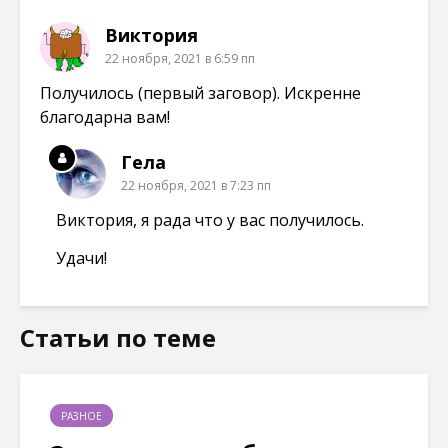
Виктория
22 ноября, 2021 в 6:59 пп
Получилось (первый заговор). Искренне
благодарна вам!
Гела
22 ноября, 2021 в 7:23 пп
Виктория, я рада что у вас получилось.
Удачи!
Статьи по теме
РАЗНОЕ