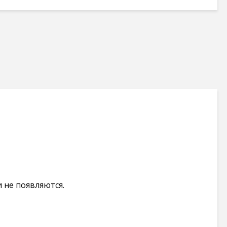
 не появляются.