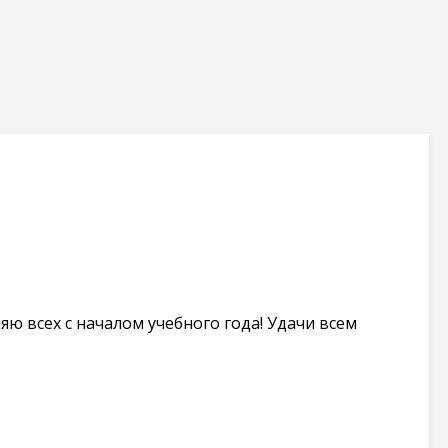
яю всех с началом учебного года! Удачи всем