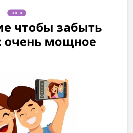
РАЗНОЕ
е чтобы забыть
: очень мощное