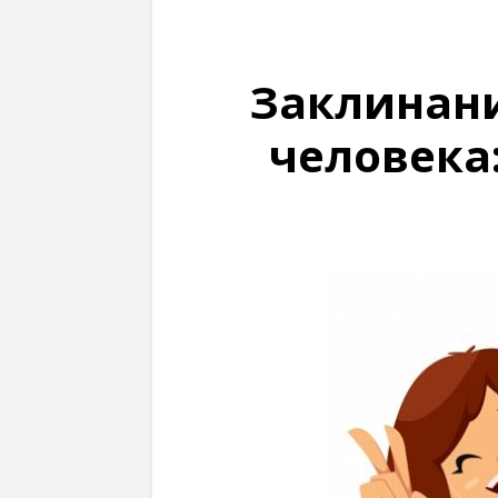
Заклинани
человека