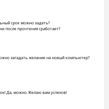
льный срок можно задать?
ни после прочтения сработает?
можно загадать желание на новый компьютер?
ок! Да, можно. Желаю вам успехов!