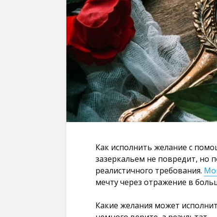
Как исполнить желание с помо
зазеркальем не повредит, но 
реалистичного требования.
Мо
мечту через отражение в боль
Какие желания может исполнить