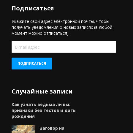
Подписаться
Укажите свой адрес электронной почты, чтобы
получать уведомления о новых записях (в любой
момент можно отписаться).
E-
mail
адрес
ПОДПИСАТЬСЯ
Случайные записи
Как узнать ведьма ли вы:
признаки без тестов и даты
рождения
Заговор на