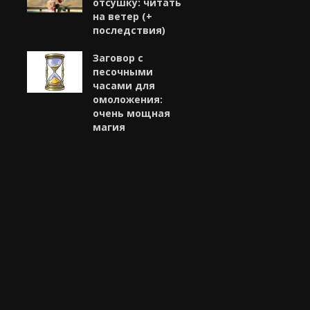
отсушку: читать
на ветер (+
последствия)
Заговор с
песочными
часами для
омоложения:
очень мощная
магия