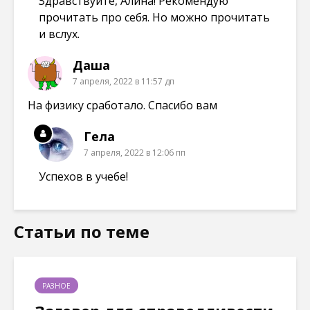
Здравствуйте, Алина! Рекомендую
прочитать про себя. Но можно прочитать
и вслух.
Даша
7 апреля, 2022 в 11:57 дп
На физику сработало. Спасибо вам
Гела
7 апреля, 2022 в 12:06 пп
Успехов в учебе!
Статьи по теме
РАЗНОЕ