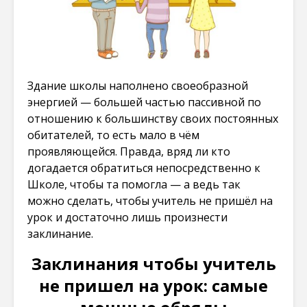
Здание школы наполнено своеобразной
энергией — большей частью пассивной по
отношению к большинству своих постоянных
обитателей, то есть мало в чём
проявляющейся. Правда, вряд ли кто
догадается обратиться непосредственно к
Школе, чтобы та помогла — а ведь так
можно сделать, чтобы учитель не пришёл на
урок и достаточно лишь произнести
заклинание.
Заклинания чтобы учитель
не пришел на урок: самые