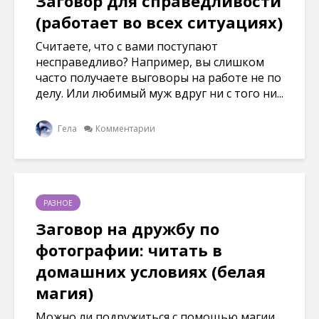
Заговор для справедливости
(работает во всех ситуациях)
Считаете, что с вами поступают
несправедливо? Например, вы слишком
часто получаете выговоры на работе не по
делу. Или любимый муж вдруг ни с того ни...
Гела
Комментарии
РАЗНОЕ
Заговор на дружбу по
фотографии: читать в
домашних условиях (белая
магия)
Можно ли подружиться с помощью магии...