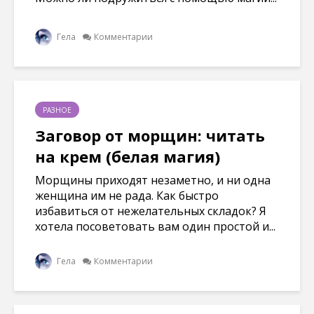
Гела
Комментарии
РАЗНОЕ
Заговор от морщин: читать
на крем (белая магия)
Морщины приходят незаметно, и ни одна
женщина им не рада. Как быстро
избавиться от нежелательных складок? Я
хотела посоветовать вам один простой и...
Гела
Комментарии