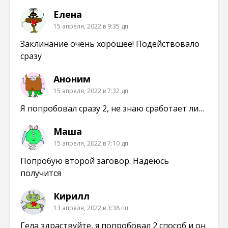
Елена
15 апреля, 2022 в 9:35 дп
Заклинание очень хорошее! Подействовало
сразу
Аноним
15 апреля, 2022 в 7:32 дп
Я попробовал сразу 2, не знаю сработает ли…
Маша
15 апреля, 2022 в 7:10 дп
Попробую второй заговор. Надеюсь
получится
Кирилл
13 апреля, 2022 в 3:38 пп
Гела здраствуйте, я попробовал 2 способ и он