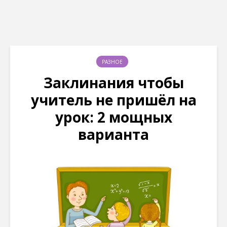
РАЗНОЕ
Заклинания чтобы
учитель не пришёл на
урок: 2 мощных
варианта