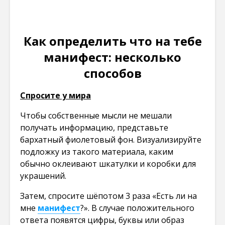
Как определить что на тебе
манифест: несколько
способов
Спросите у мира
Чтобы собственные мысли не мешали
получать информацию, представьте
бархатный фиолетовый фон. Визуализируйте
подложку из такого материала, каким
обычно оклеивают шкатулки и коробки для
украшений.
Затем, спросите шёпотом 3 раза «Есть ли на
мне
манифест
?». В случае положительного
ответа появятся цифры, буквы или образ