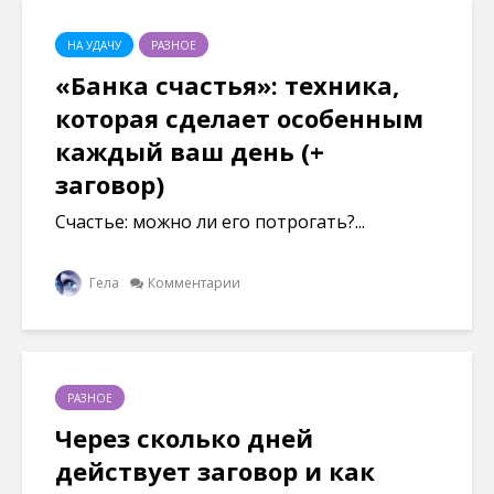
НА УДАЧУ
РАЗНОЕ
«Банка счастья»: техника,
которая сделает особенным
каждый ваш день (+
заговор)
Счастье: можно ли его потрогать?...
Гела
Комментарии
РАЗНОЕ
Через сколько дней
действует заговор и как