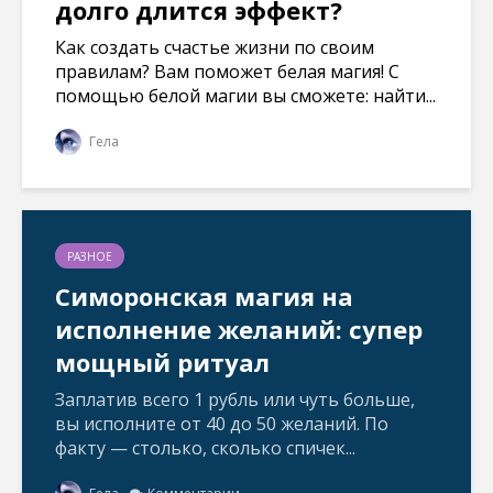
долго длится эффект?
Как создать счастье жизни по своим
правилам? Вам поможет белая магия! С
помощью белой магии вы сможете: найти...
Гела
РАЗНОЕ
Симоронская магия на
исполнение желаний: супер
мощный ритуал
Заплатив всего 1 рубль или чуть больше,
вы исполните от 40 до 50 желаний. По
факту — столько, сколько спичек...