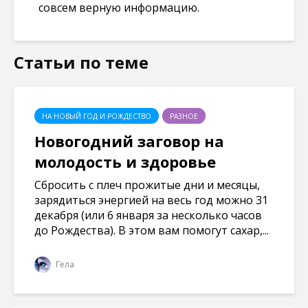
совсем верную информацию.
Статьи по теме
НА НОВЫЙ ГОД И РОЖДЕСТВО
РАЗНОЕ
Новогодний заговор на
молодость и здоровье
Сбросить с плеч прожитые дни и месяцы,
зарядиться энергией на весь год можно 31
декабря (или 6 января за несколько часов
до Рождества). В этом вам помогут сахар,...
Гела