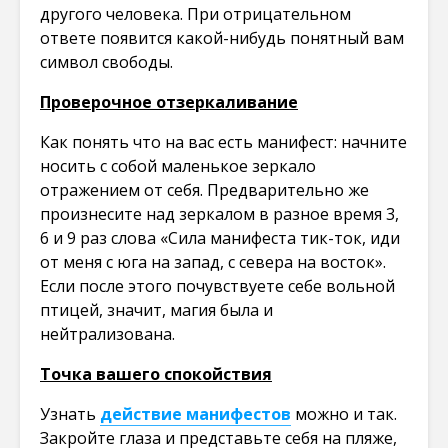
другого человека. При отрицательном
ответе появится какой-нибудь понятный вам
символ свободы.
Проверочное отзеркаливание
Как понять что на вас есть манифест: начните
носить с собой маленькое зеркало
отражением от себя. Предварительно же
произнесите над зеркалом в разное время 3,
6 и 9 раз слова «Сила манифеста тик-ток, иди
от меня с юга на запад, с севера на восток».
Если после этого почувствуете себе вольной
птицей, значит, магия была и
нейтрализована.
Точка вашего спокойствия
Узнать
действие манифестов
можно и так.
Закройте глаза и представьте себя на пляже,