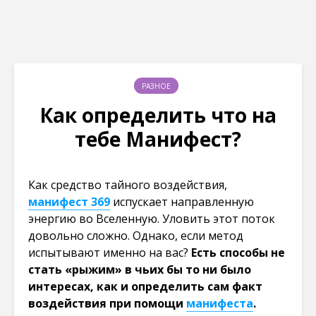
РАЗНОЕ
Как определить что на
тебе Манифест?
Как средство тайного воздействия,
манифест 369
испускает направленную
энергию во Вселенную. Уловить этот поток
довольно сложно. Однако, если метод
испытывают именно на вас?
Есть способы не
стать «рыжим» в чьих бы то ни было
интересах, как и определить сам факт
воздействия при помощи
манифеста
.