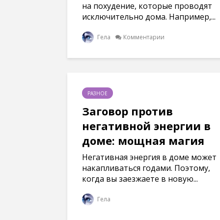
на похудение, которые проводят
исключительно дома. Например,...
Гела
Комментарии
РАЗНОЕ
Заговор против
негативной энергии в
доме: мощная магия
Негативная энергия в доме может
накапливаться годами. Поэтому,
когда вы заезжаете в новую...
Гела