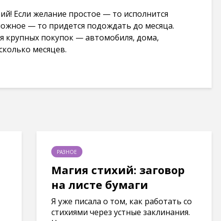
ий! Если желание простое — то исполнится
сложное — то придется подождать до месяца.
ся крупных покупок — автомобиля, дома,
сколько месяцев.
РАЗНОЕ
Магия стихий: заговор
на листе бумаги
Я уже писала о том, как работать со
стихиями через устные заклинания.