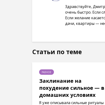
Здравствуйте, Дмитр
очень быстро. Если 
Если желание касает
дачи, квартиры — не
Статьи по теме
РАЗНОЕ
Заклинание на
похудение сильное — в
домашних условиях
Я уже описывала сильные ритуалы