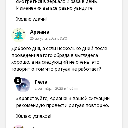
смотреться в зеркало 2 раза в день.
Изменения вы все равно увидите.
Желаю удачи!
Ариана
25 августа, 2023 в 3:30 пп
Доброго дня, а если несколько дней после
проведения этого обряда я выглядела
хорошо, а на следующий не очень, это
говорит о том что ритуал не работает?
Гела
2 сентября, 2023 в 4:06 пп
Здравствуйте, Ариана! В вашей ситуации
рекомендую провести ритуал повторно.
Желаю успехов!