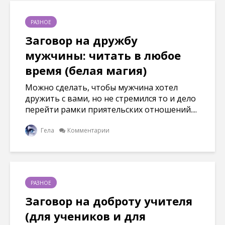
РАЗНОЕ
Заговор на дружбу
мужчины: читать в любое
время (белая магия)
Можно сделать, чтобы мужчина хотел
дружить с вами, но не стремился то и дело
перейти рамки приятельских отношений....
Гела
Комментарии
РАЗНОЕ
Заговор на доброту учителя
(для учеников и для