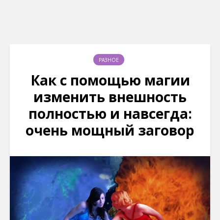
РАЗНОЕ
Как с помощью магии
изменить внешность
полностью и навсегда:
очень мощный заговор