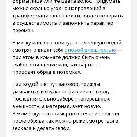
формы лица или же цвета волос. Придумать
можно сколько угодно направлений в
трансформации внешности, важно поверить
в осуществимость и запомнить характер
перемен.
В миску или в раковину, заполненную водой,
смотрят и видят себя
с новой внешностью
—
при этом в комнате должно быть очень
слабое освещение или, как вариант,
проводят обряд в потёмках.
Над водой шепчут заговор, трижды
умываются и спускают (выливают) воду.
Последняя словно заберёт теперешнюю
внешность, а материализует новую.
Рекомендуется примерно в течение недели
после обряда как можно реже смотреться в
зеркала и делать селфи.