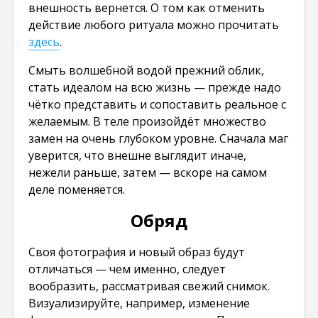
внешность вернется. О том как отменить
действие любого ритуала можно прочитать
здесь
.
Смыть волшебной водой прежний облик,
стать идеалом на всю жизнь — прежде надо
чётко представить и сопоставить реальное с
желаемым. В теле произойдёт множество
замен на очень глубоком уровне. Сначала маг
уверится, что внешне выглядит иначе,
нежели раньше, затем — вскоре на самом
деле поменяется.
Обряд
Своя фотография и новый образ будут
отличаться — чем именно, следует
вообразить, рассматривая свежий снимок.
Визуализируйте, например, изменение