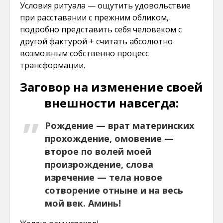
Условия ритуала — ощутить удовольствие
при расставании с прежним обликом,
подробно представить себя человеком с
другой фактурой + считать абсолютно
возможным собственно процесс
трансформации.
Заговор на изменение своей
внешности навсегда:
Рождение — врат материнских
прохождение, омовение —
второе по волей моей
произрождение, слова
изречение — тела новое
сотворение отныне и на весь
мой век. Аминь!