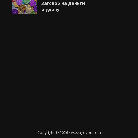
Заговор на деньги
и удачу
Copyright © 2026 · Vsezagovori.com