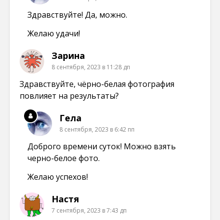
Здравствуйте! Да, можно.
Желаю удачи!
Зарина
8 сентября, 2023 в 11:28 дп
Здравствуйте, чёрно-белая фотография
повлияет на результаты?
Гела
8 сентября, 2023 в 6:42 пп
Доброго времени суток! Можно взять
черно-белое фото.
Желаю успехов!
Настя
7 сентября, 2023 в 7:43 дп