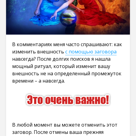
В комментариях меня часто спрашивают: как
изменить внешность
с помощью заговора
навсегда? После долгих поисков я нашла
мощный ритуал, который изменит вашу
внешность не на определенный промежуток
времени – а навсегда.
В любой момент вы можете отменить этот
заговор. После отмены ваша прежняя