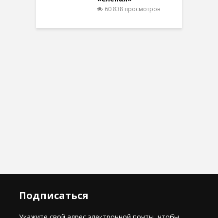
60 838 просмотров
Подписаться
Укажите свой адрес электронной почты, чтобы