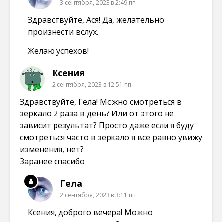
3 сентября, 2023 в 2:49 пп
Здравствуйте, Ася! Да, желательно
произнести вслух.
Желаю успехов!
Ксения
2 сентября, 2023 в 12:51 пп
Здравствуйте, Гела! Можно смотреться в
зеркало 2 раза в день? Или от этого не
зависит результат? Просто даже если я буду
смотреться часто в зеркало я все равно увижу
изменения, нет?
Заранее спасибо
Гела
2 сентября, 2023 в 3:11 пп
Ксения, доброго вечера! Можно