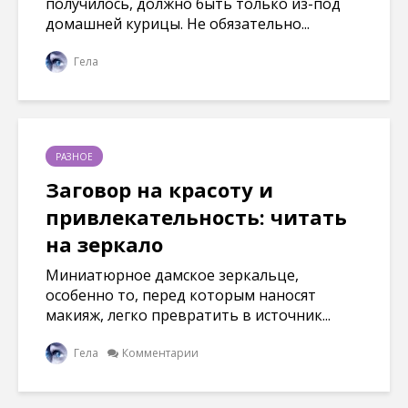
получилось, должно быть только из-под
домашней курицы. Не обязательно...
Гела
РАЗНОЕ
Заговор на красоту и
привлекательность: читать
на зеркало
Миниатюрное дамское зеркальце,
особенно то, перед которым наносят
макияж, легко превратить в источник...
Гела
Комментарии