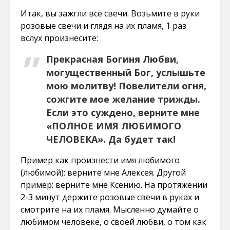
Итак, вы зажгли все свечи. Возьмите в руки
розовые свечи и глядя на их пламя, 1 раз
вслух произнесите:
Прекрасная Богиня Любви,
могущественный Бог, услышьте
мою молитву! Повелители огня,
сожгите мое желание трижды.
Если это суждено, верните мне
«ПОЛНОЕ ИМЯ ЛЮБИМОГО
ЧЕЛОВЕКА». Да будет так!
Пример как произнести имя любимого
(любимой): верните мне Алексея. Другой
пример: верните мне Ксению. На протяжении
2-3 минут держите розовые свечи в руках и
смотрите на их пламя. Мысленно думайте о
любимом человеке, о своей любви, о том как