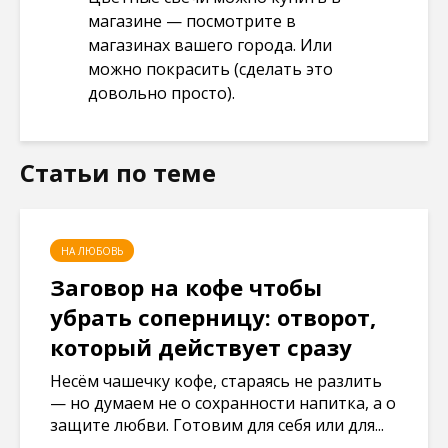
магазине — посмотрите в
магазинах вашего города. Или
можно покрасить (сделать это
довольно просто).
Статьи по теме
НА ЛЮБОВЬ
Заговор на кофе чтобы
убрать соперницу: отворот,
который действует сразу
Несём чашечку кофе, стараясь не разлить
— но думаем не о сохранности напитка, а о
защите любви. Готовим для себя или для...