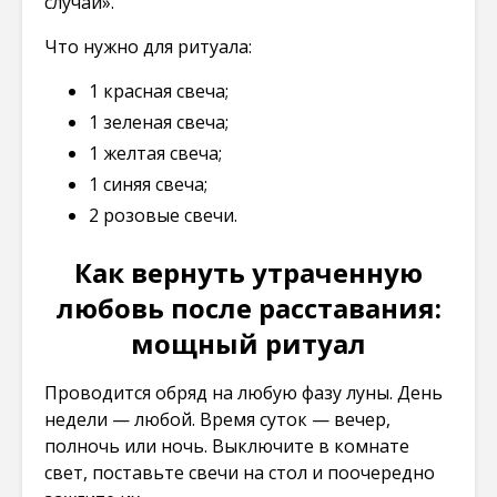
случай».
Что нужно для ритуала:
1 красная свеча;
1 зеленая свеча;
1 желтая свеча;
1 синяя свеча;
2 розовые свечи.
Как вернуть утраченную
любовь после расставания:
мощный ритуал
Проводится обряд на любую фазу луны. День
недели — любой. Время суток — вечер,
полночь или ночь. Выключите в комнате
свет, поставьте свечи на стол и поочередно