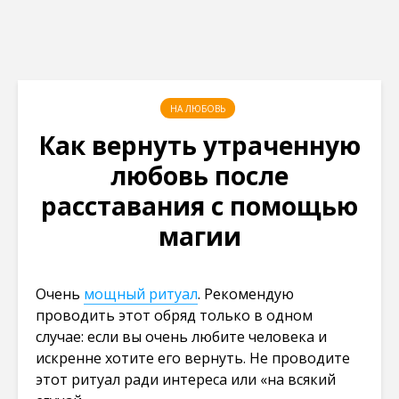
НА ЛЮБОВЬ
Как вернуть утраченную
любовь после
расставания с помощью
магии
Очень
мощный ритуал
. Рекомендую
проводить этот обряд только в одном
случае: если вы очень любите человека и
искренне хотите его вернуть. Не проводите
этот ритуал ради интереса или «на всякий