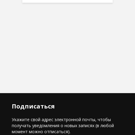
Подписаться
Укажите свой адрес электронной почты, чтобы
получать уведомления о новых записях (в любой
момент можно отписаться).