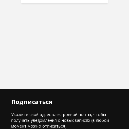
Подписаться
Укажите свой адрес электронной почты, чтобы
получать уведомления о новых записях (в любой
момент можно отписаться).