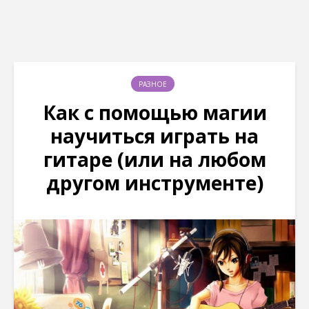
РАЗНОЕ
Как с помощью магии
научиться играть на
гитаре (или на любом
другом инструменте)