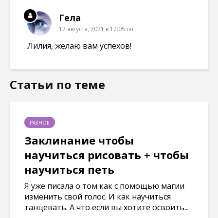
Гела
12 августа, 2021 в 12:05 пп
Лилия, желаю вам успехов!
Статьи по теме
РАЗНОЕ
Заклинание чтобы
научиться рисовать + чтобы
научиться петь
Я уже писала о том как с помощью магии
изменить свой голос. И как научиться
танцевать. А что если вы хотите освоить...