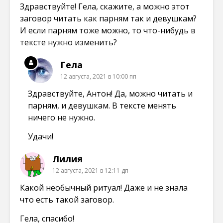
Здравствуйте! Гела, скажите, а можно этот
заговор читать как парням так и девушкам?
И если парням тоже можно, то что-нибудь в
тексте нужно изменить?
Гела
12 августа, 2021 в 10:00 пп
Здравствуйте, Антон! Да, можно читать и
парням, и девушкам. В тексте менять
ничего не нужно.
Удачи!
Лилия
12 августа, 2021 в 12:11 дп
Какой необычный ритуал! Даже и не знала
что есть такой заговор.
Гела, спасибо!