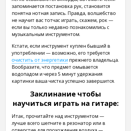
запоминается постановка рук, становится
понятна нотная запись. Правда, волшебство
не научит вас тотчас играть, скажем, рок —
если вы только недавно познакомились с
музыкальным инструментом.
Кстати, если инструмент куплен бывший в
употреблении — возможно, его требуется
очистить от энергетики
прежнего владельца.
Вообразите, что предмет омывается
водопадом и через 5 минут удержания
картинки ваша чистка успешно завершится.
Заклинание чтобы
научиться играть на гитаре:
Итак, прочитайте над инструментом —
лучше всего шепчите в резонатор или в
отверстие для прохождения воздуха —