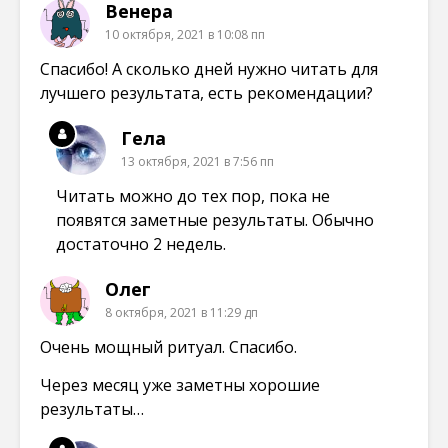
Венера
10 октября, 2021 в 10:08 пп
Спасибо! А сколько дней нужно читать для
лучшего результата, есть рекомендации?
Гела
13 октября, 2021 в 7:56 пп
Читать можно до тех пор, пока не
появятся заметные результаты. Обычно
достаточно 2 недель.
Олег
8 октября, 2021 в 11:29 дп
Очень мощный ритуал. Спасибо.
Через месяц уже заметны хорошие
результаты…