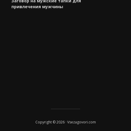
Заговор на мужские тапки для
привлечения мужчины
Copyright © 2026 · Vsezagovori.com