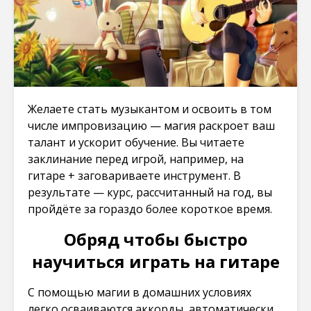
Желаете стать музыкантом и освоить в том
числе импровизацию — магия раскроет ваш
талант и ускорит обучение. Вы читаете
заклинание перед игрой, например, на
гитаре + заговариваете инструмент. В
результате — курс, рассчитанный на год, вы
пройдёте за гораздо более короткое время.
Обряд чтобы быстро
научиться играть на гитаре
С помощью магии в домашних условиях
легко осваиваются аккорды, автоматически