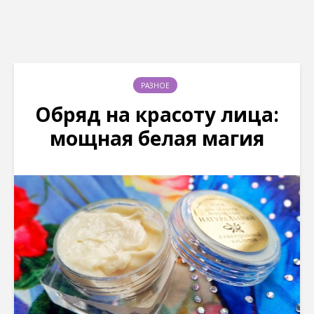
РАЗНОЕ
Обряд на красоту лица:
мощная белая магия