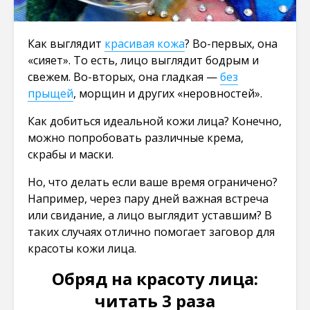
Как выглядит
красивая кожа
? Во-первых, она
«сияет». То есть, лицо выглядит бодрым и
свежем. Во-вторых, она гладкая —
без
прыщей
, морщин и других «неровностей».
Как добиться идеальной кожи лица? Конечно,
можно попробовать различные крема,
скрабы и маски.
Но, что делать если ваше время ограничено?
Например, через пару дней важная встреча
или свидание, а лицо выглядит уставшим? В
таких случаях отлично помогает заговор для
красоты кожи лица.
Обряд на красоту лица:
читать 3 раза