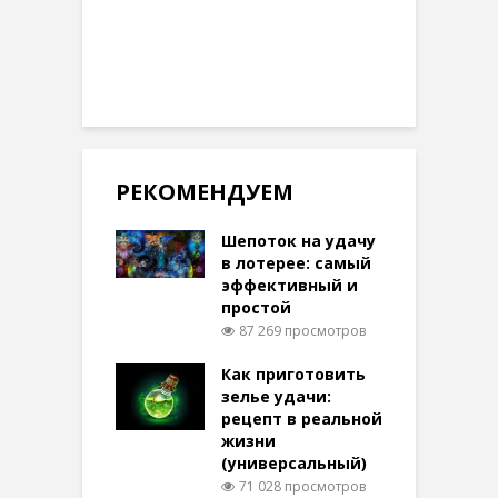
РЕКОМЕНДУЕМ
Шепоток на удачу
в лотерее: самый
эффективный и
простой
87 269 просмотров
Как приготовить
зелье удачи:
рецепт в реальной
жизни
(универсальный)
71 028 просмотров