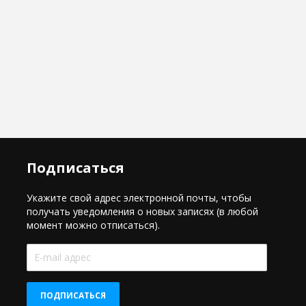
Подписаться
Укажите свой адрес электронной почты, чтобы
получать уведомления о новых записях (в любой
момент можно отписаться).
E-
mail
адрес
ПОДПИСАТЬСЯ