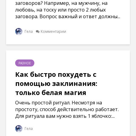
заговоров? Например, на мужчину, на
любовь, на тоску или просто 2 любых
заговора. Вопрос важный и ответ должны...
Гела
Комментарии
РАЗНОЕ
Как быстро похудеть с
помощью заклинания:
только белая магия
Очень простой ритуал. Несмотря на
простоту, способ действительно работает.
Для ритуала вам нужно взять 1 яблочко:...
Гела