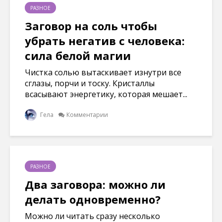
РАЗНОЕ
Заговор на соль чтобы
убрать негатив с человека:
сила белой магии
Чистка солью вытаскивает изнутри все
сглазы, порчи и тоску. Кристаллы
всасывают энергетику, которая мешает...
Гела
Комментарии
РАЗНОЕ
Два заговора: можно ли
делать одновременно?
Можно ли читать сразу несколько