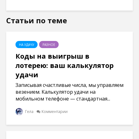
Статьи по теме
НА УДАЧУ
РАЗНОЕ
Коды на выигрыш в
лотерею: ваш калькулятор
удачи
Записывая счастливые числа, мы управляем
везением. Калькулятор удачи на
мобильном телефоне — стандартная...
Гела
Комментарии