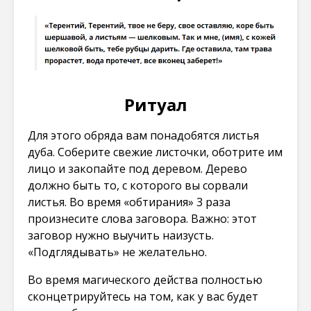
Ритуал
Для этого обряда вам понадобятся листья
дуба. Соберите свежие листочки, оботрите им
лицо и закопайте под деревом. Дерево
должно быть то, с которого вы сорвали
листья. Во время «обтирания» 3 раза
произнесите слова заговора. Важно: этот
заговор нужно выучить наизусть.
«Подглядывать» не желательно.
Во время магического действа полностью
сконцетрируйтесь на том, как у вас будет