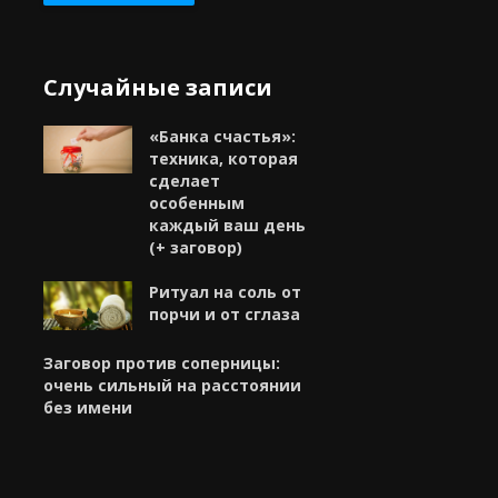
Случайные записи
«Банка счастья»:
техника, которая
сделает
особенным
каждый ваш день
(+ заговор)
Ритуал на соль от
порчи и от сглаза
Заговор против соперницы:
очень сильный на расстоянии
без имени