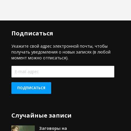
Подписаться
Укажите свой адрес электронной почты, чтобы
получать уведомления о новых записях (в любой
момент можно отписаться).
E-
mail
адрес
ПОДПИСАТЬСЯ
Случайные записи
Заговоры на