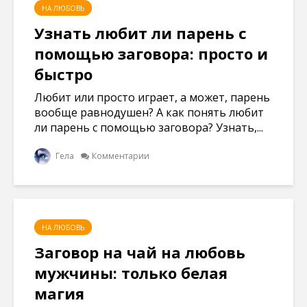
НА ЛЮБОВЬ
Узнать любит ли парень с
помощью заговора: просто и
быстро
Любит или просто играет, а может, парень
вообще равнодушен? А как понять любит
ли парень с помощью заговора? Узнать,...
Гела
Комментарии
НА ЛЮБОВЬ
Заговор на чай на любовь
мужчины: только белая
магия