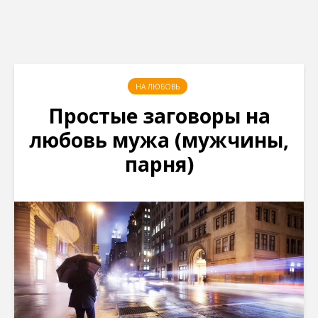
НА ЛЮБОВЬ
Простые заговоры на
любовь мужа (мужчины,
парня)