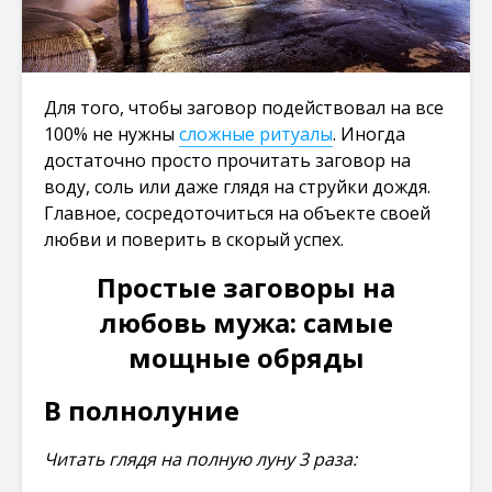
Для того, чтобы заговор подействовал на все
100% не нужны
сложные ритуалы
. Иногда
достаточно просто прочитать заговор на
воду, соль или даже глядя на струйки дождя.
Главное, сосредоточиться на объекте своей
любви и поверить в скорый успех.
Простые заговоры на
любовь мужа: самые
мощные обряды
В полнолуние
Читать глядя на полную луну 3 раза: