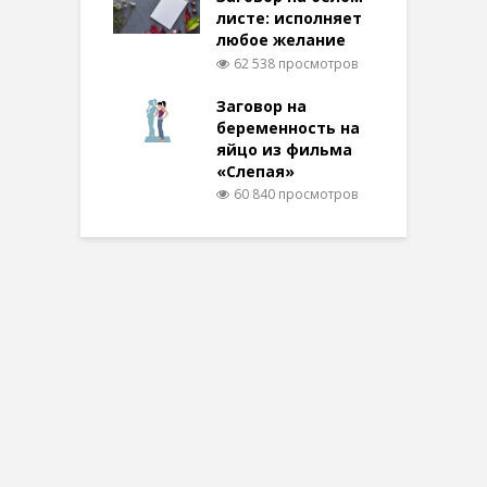
листе: исполняет
любое желание
62 538 просмотров
Заговор на
беременность на
яйцо из фильма
«Слепая»
60 840 просмотров