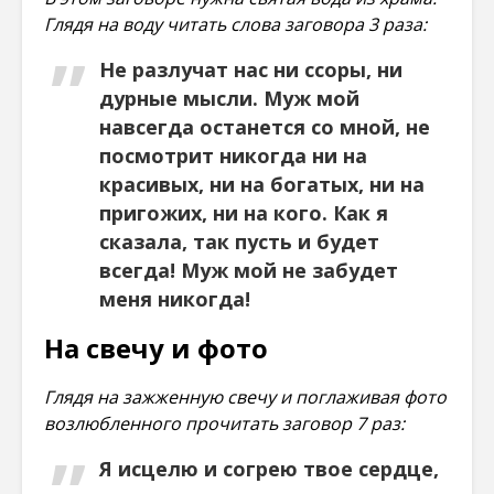
Глядя на воду читать слова заговора 3 раза:
Не разлучат нас ни ссоры, ни
дурные мысли. Муж мой
навсегда останется со мной, не
посмотрит никогда ни на
красивых, ни на богатых, ни на
пригожих, ни на кого. Как я
сказала, так пусть и будет
всегда! Муж мой не забудет
меня никогда!
На свечу и фото
Глядя на зажженную свечу и поглаживая фото
возлюбленного прочитать заговор 7 раз:
Я исцелю и согрею твое сердце,