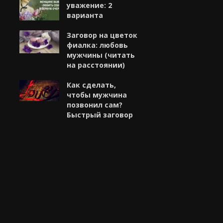
уважение: 2
варианта
Заговор на цветок
фиалка: любовь
мужчины (читать
на расстоянии)
Как сделать,
чтобы мужчина
позвонил сам?
Быстрый заговор