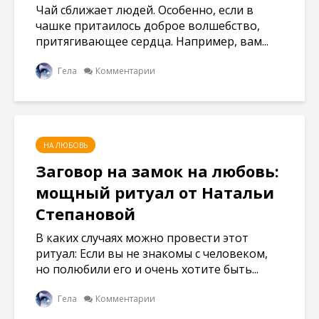
Чай сближает людей. Особенно, если в
чашке притаилось доброе волшебство,
притягивающее сердца. Например, вам...
Гела
Комментарии
НА ЛЮБОВЬ
Заговор на замок на любовь:
мощный ритуал от Натальи
Степановой
В каких случаях можно провести этот
ритуал: Если вы не знакомы с человеком,
но полюбили его и очень хотите быть...
Гела
Комментарии