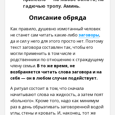
гадючью тропу. Аминь.
Описание обряда
Как правило, душевно измотанный человек
не станет сам читать какие-либо
заговоры
,
да и сил у него для этого просто нет. Поэтому
текст заговора составлен так, чтобы его
могли применить в том числе и
родственники по отношению к страждущему
члену семьи.
В то же время, не
возбраняется читать слова заговора и на
себя — он в любом случае подействует.
А ритуал состоит в том, что сначала
начитывают слова на жидкость, а затем поят
«больного». Кроме того, надо как минимум
раз в день обрызгивать заговоренной водой
углы, стены и кровать. И, наконец, тот же