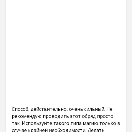
Способ, действительно, очень сильный. Не
рекомендую проводить этот обряд просто
так. Используйте такого типа магию только в
случае крайней необходимости. Делать