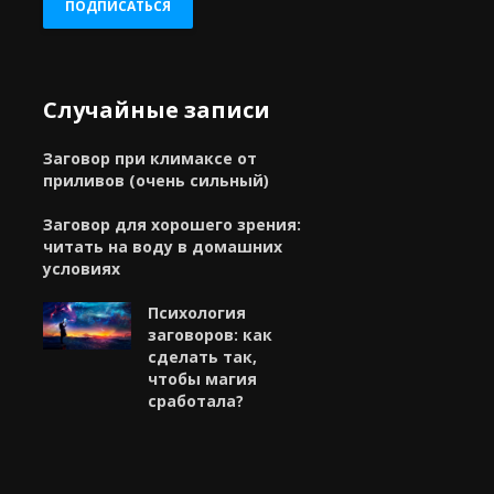
ПОДПИСАТЬСЯ
Случайные записи
Заговор при климаксе от
приливов (очень сильный)
Заговор для хорошего зрения:
читать на воду в домашних
условиях
Психология
заговоров: как
сделать так,
чтобы магия
сработала?