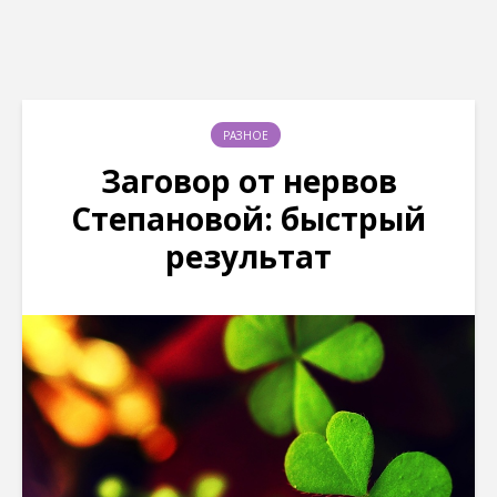
РАЗНОЕ
Заговор от нервов
Степановой: быстрый
результат