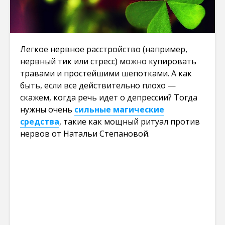
Легкое нервное расстройство (например,
нервный тик или стресс) можно купировать
травами и простейшими шепотками. А как
быть, если все действительно плохо —
скажем, когда речь идет о депрессии? Тогда
нужны очень
сильные магические
средства
, такие как мощный ритуал против
нервов от Натальи Степановой.