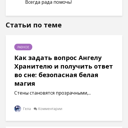
Всегда рада помочь!
Статьи по теме
РАЗНОЕ
Как задать вопрос Ангелу
Хранителю и получить ответ
во сне: безопасная белая
магия
Стены становятся прозрачными,...
Гела
Комментарии