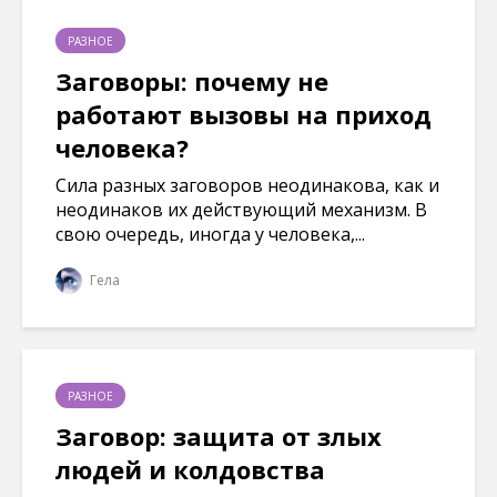
РАЗНОЕ
Заговоры: почему не
работают вызовы на приход
человека?
Сила разных заговоров неодинакова, как и
неодинаков их действующий механизм. В
свою очередь, иногда у человека,...
Гела
РАЗНОЕ
Заговор: защита от злых
людей и колдовства