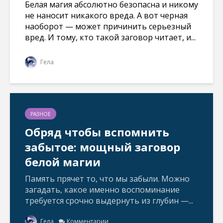
Белая магия абсолютно безопасна и никому
не наносит никакого вреда. А вот черная
наоборот — может причинить серьезный
вред. И тому, кто такой заговор читает, и...
Гела
РАЗНОЕ
Обряд чтобы вспомнить
забытое: мощный заговор
белой магии
Память прячет то, что мы забыли. Можно
загадать, какое именно воспоминание
требуется срочно выдернуть из глубин —...
Гела
Комментарии