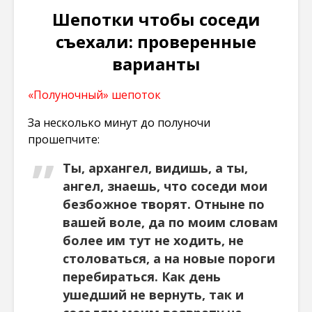
Шепотки чтобы соседи
съехали: проверенные
варианты
«Полуночный» шепоток
За несколько минут до полуночи
прошепчите:
Ты, архангел, видишь, а ты,
ангел, знаешь, что соседи мои
безбожное творят. Отныне по
вашей воле, да по моим словам
более им тут не ходить, не
столоваться, а на новые пороги
перебираться. Как день
ушедший не вернуть, так и