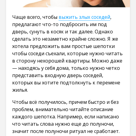
Чаще всего, чтобы
выжить злых соседей
,
предлагают что-то подбросить им под
дверь, сунуть в косяк и так далее. Однако
сделать это незаметно крайне сложно. Я же
хотела предложить вам простые шепотки
чтобы соседи съехали, которые нужно читать
в сторону нехорошей квартиры. Можно даже
— находясь у себя дома, только нужно четко
представить входную дверь соседей,
которых вы хотите подтолкнуть к перемене
жилья.
Чтобы всё получилось, причем быстро и без
проблем, внимательно читайте описание
каждого шепотка. Например, если написано
что читать слова нужно еще до полуночи,
значит после полуночи ритуал не сработает.