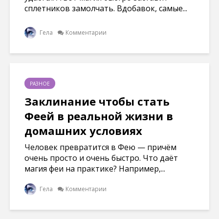
сплетников замолчать. Вдобавок, самые...
Гела
Комментарии
РАЗНОЕ
Заклинание чтобы стать
Феей в реальной жизни в
домашних условиях
Человек превратится в Фею — причём
очень просто и очень быстро. Что даёт
магия феи на практике? Например,...
Гела
Комментарии