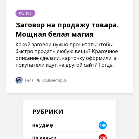
РАЗНОЕ
Заговор на продажу товара.
Мощная белая магия
Какой заговор нужно прочитать чтобы
быстро продать любую вещь? Красочное
описание сделали, карточку оформили, а
покупатели идут на другой сайт? Тогда...
Гела
Комментарии
РУБРИКИ
На удачу
146
На деньги
230