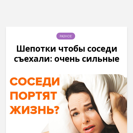
РАЗНОЕ
Шепотки чтобы соседи
съехали: очень сильные