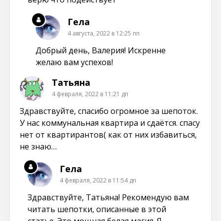
Гела
4 августа, 2022 в 12:25 пп
Добрый день, Валерия! Искренне
желаю вам успехов!
Татьяна
4 февраля, 2022 в 11:21 дп
Здравствуйте, спасибо огромное за шепоток.
У нас коммунальная квартира и сдаётся. спасу
нет от квартирантов( как от них избавиться,
не знаю…
Гела
4 февраля, 2022 в 11:54 дп
Здравствуйте, Татьяна! Рекомендую вам
читать шепотки, описанные в этой