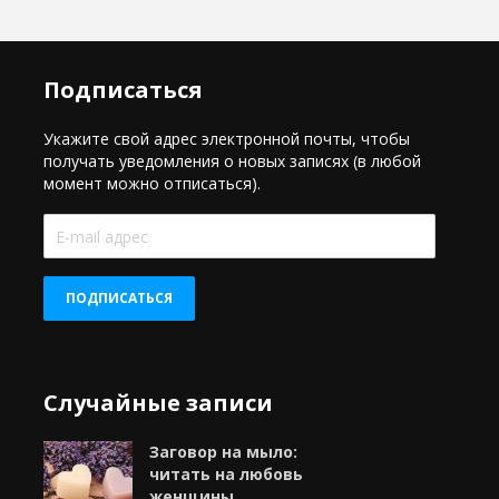
Подписаться
Укажите свой адрес электронной почты, чтобы
получать уведомления о новых записях (в любой
момент можно отписаться).
E-
mail
адрес
ПОДПИСАТЬСЯ
Случайные записи
Заговор на мыло:
читать на любовь
женщины