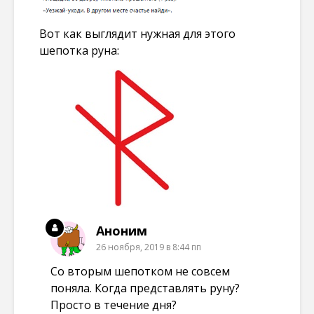
Вот как выглядит нужная для этого
шепотка руна:
Аноним
26 ноября, 2019 в 8:44 пп
Со вторым шепотком не совсем
поняла. Когда представлять руну?
Просто в течение дня?