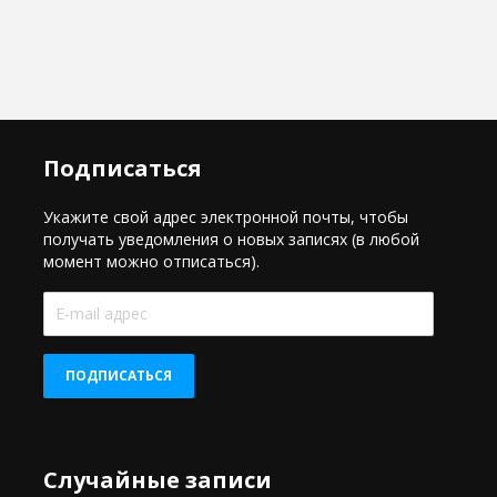
Подписаться
Укажите свой адрес электронной почты, чтобы
получать уведомления о новых записях (в любой
момент можно отписаться).
E-
mail
адрес
ПОДПИСАТЬСЯ
Случайные записи