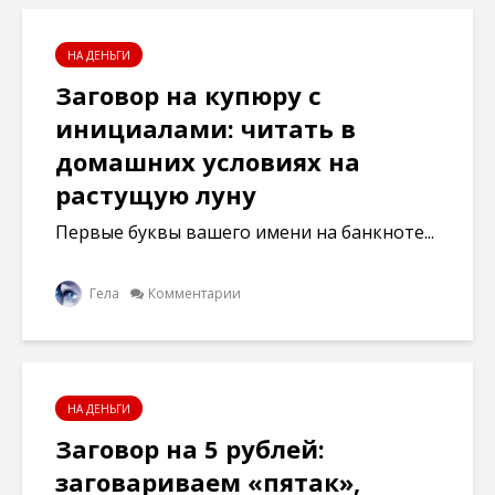
НА ДЕНЬГИ
Заговор на купюру с
инициалами: читать в
домашних условиях на
растущую луну
Первые буквы вашего имени на банкноте...
Гела
Комментарии
НА ДЕНЬГИ
Заговор на 5 рублей:
заговариваем «пятак»,