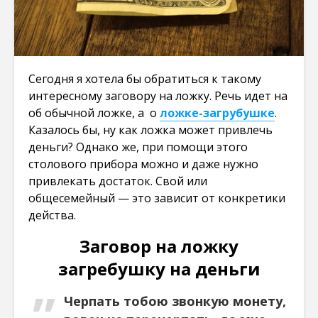
Сегодня я хотела бы обратиться к такому
интересному заговору на ложку. Речь идет на
об обычной ложке, а о
ложке-загрубушке
.
Казалось бы, ну как ложка может привлечь
деньги? Однако же, при помощи этого
столового прибора можно и даже нужно
привлекать достаток. Свой или
общесемейный — это зависит от конкретики
действа.
Заговор на ложку
загребушку на деньги
Черпать тобою звонкую монету,