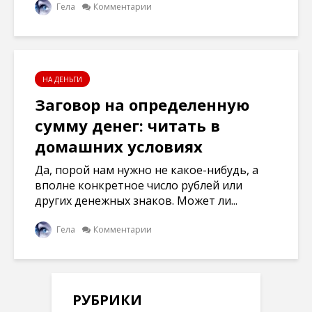
Гела
Комментарии
НА ДЕНЬГИ
Заговор на определенную
сумму денег: читать в
домашних условиях
Да, порой нам нужно не какое-нибудь, а
вполне конкретное число рублей или
других денежных знаков. Может ли...
Гела
Комментарии
РУБРИКИ