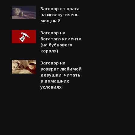
Заговор от врага
на иголку: очень
мощный
Заговор на
богатого клиента
(на бубнового
короля)
Заговор на
возврат любимой
девушки: читать
в домашних
условиях