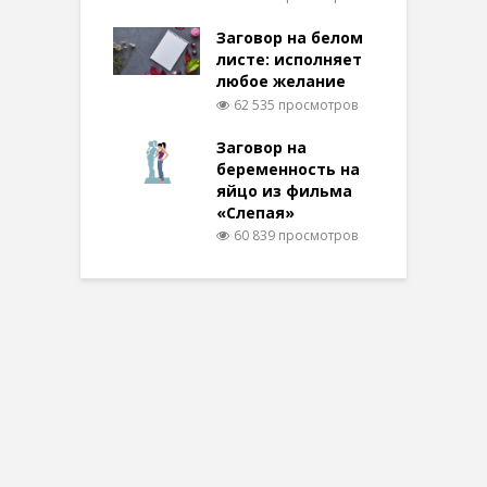
Заговор на белом
листе: исполняет
любое желание
62 535 просмотров
Заговор на
беременность на
яйцо из фильма
«Слепая»
60 839 просмотров