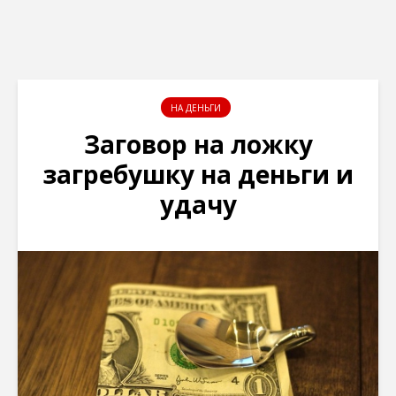
НА ДЕНЬГИ
Заговор на ложку
загребушку на деньги и
удачу