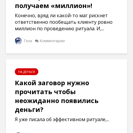
получаем «миллион»!
Конечно, вряд ли какой-то маг рискнет
ответственно пообещать клиенту ровно
миллион по проведению ритуала. И,...
Гела
Комментарии
НА ДЕНЬГИ
Какой заговор нужно
прочитать чтобы
неожиданно появились
деньги?
Я уже писала об эффективном ритуале,...