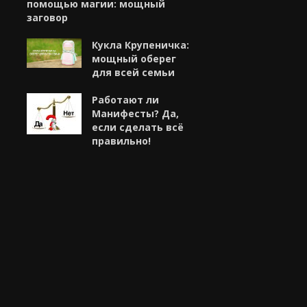
помощью магии: мощный
заговор
Кукла Крупеничка:
мощный оберег
для всей семьи
Работают ли
Манифесты? Да,
если сделать всё
правильно!