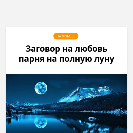
НА ЛЮБОВЬ
Заговор на любовь
парня на полную луну