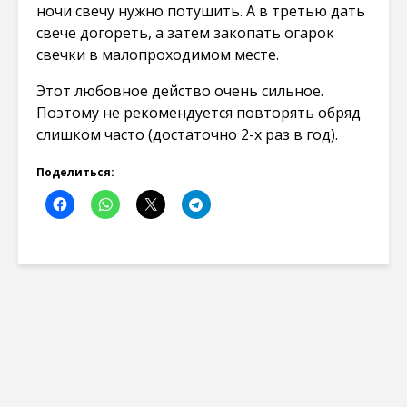
ночи свечу нужно потушить. А в третью дать
свече догореть, а затем закопать огарок
свечки в малопроходимом месте.
Этот любовное действо очень сильное.
Поэтому не рекомендуется повторять обряд
слишком часто (достаточно 2-х раз в год).
Поделиться: