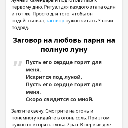
первому дню. Ритуал для каждого этапа один
и тот же. Просто для того, чтобы он
подействовал,
заговор
нужно читать 3 ночи
подряд.
Заговор на любовь парня на
полную луну
Пусть его сердце горит для
меня,
Искрится под луной,
Пусть его сердце горит для
меня,
Скоро свидится со мной.
Зажгите свечу. Смотрите на огонь и
понемногу кидайте в огонь соль. При этом
нужно повторять слова 7 раз. В первые две