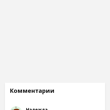
Комментарии
Надежда