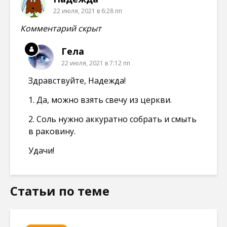
22 июля, 2021 в 6:28 пп
Комментарий скрыт
Гела
22 июля, 2021 в 7:12 пп
Здравствуйте, Надежда!
1. Да, можно взять свечу из церкви.
2. Соль нужно аккуратно собрать и смыть
в раковину.
Удачи!
Статьи по теме