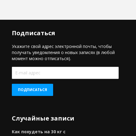
Подписаться
Укажите свой адрес электронной почты, чтобы
получать уведомления о новых записях (в любой
момент можно отписаться).
E-
mail
адрес
ПОДПИСАТЬСЯ
Случайные записи
Как похудеть на 30 кг с