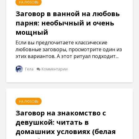
НА ЛЮБОВЬ
Заговор в ванной на любовь
парня: необычный и очень
мощный
Если вы предпочитаете классические
любовные заговоры, просмотрите один из
этих вариантов. А этот ритуал подходит...
Гела
Комментарии
НА ЛЮБОВЬ
Заговор на знакомство с
девушкой: читать в
домашних условиях (белая