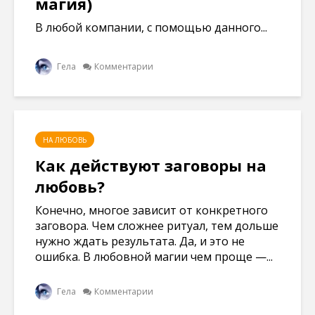
магия)
В любой компании, с помощью данного...
Гела
Комментарии
НА ЛЮБОВЬ
Как действуют заговоры на
любовь?
Конечно, многое зависит от конкретного
заговора. Чем сложнее ритуал, тем дольше
нужно ждать результата. Да, и это не
ошибка. В любовной магии чем проще —...
Гела
Комментарии