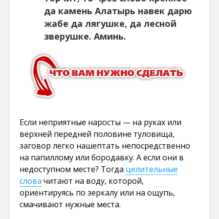
да камень Алатырь навек дарю
жабе да лягушке, да лесной
зверушке. Аминь.
Если неприятные наросты — на руках или
верхней передней половине туловища,
заговор легко нашептать непосредственно
на папиллому или бородавку. А если они в
недоступном месте? Тогда
целительные
слова
читают на воду, которой,
ориентируясь по зеркалу или на ощупь,
смачивают нужные места.