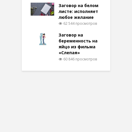
Заговор на белом
листе: исполняет
любое желание
62 544 просмотров
Заговор на
беременность на
яйцо из фильма
«Слепая»
60 846 просмотров