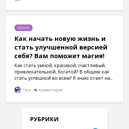
РАЗНОЕ
Как начать новую жизнь и
стать улучшенной версией
себя? Вам поможет магия!
Как стать умной, красивой, счастливый,
привлекательной, богатой? В общем: как
стать успешной во всём? Я знаю ответ на...
Гела
Комментарии
РУБРИКИ