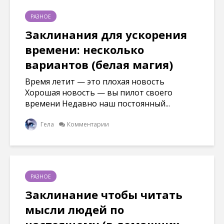
РАЗНОЕ
Заклинания для ускорения
времени: несколько
вариантов (белая магия)
Время летит — это плохая новость
Хорошая новость — вы пилот своего
времени Недавно наш постоянный...
Гела
Комментарии
РАЗНОЕ
Заклинание чтобы читать
мысли людей по