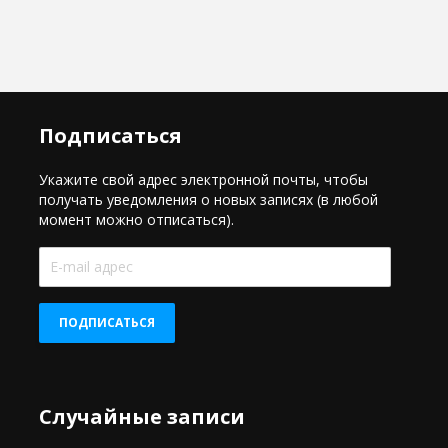
Подписаться
Укажите свой адрес электронной почты, чтобы
получать уведомления о новых записях (в любой
момент можно отписаться).
E-
mail
адрес
ПОДПИСАТЬСЯ
Случайные записи