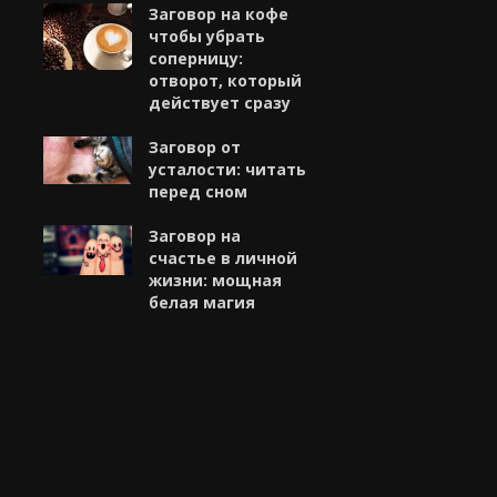
Заговор на кофе
чтобы убрать
соперницу:
отворот, который
действует сразу
Заговор от
усталости: читать
перед сном
Заговор на
счастье в личной
жизни: мощная
белая магия