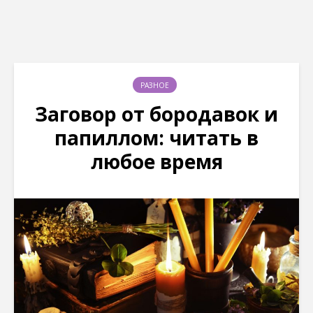
РАЗНОЕ
Заговор от бородавок и
папиллом: читать в
любое время