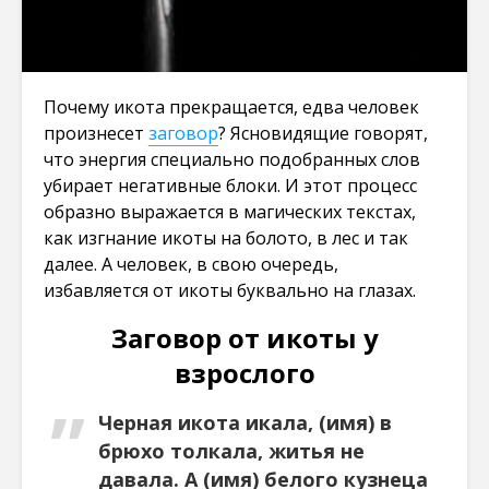
Почему икота прекращается, едва человек
произнесет
заговор
? Ясновидящие говорят,
что энергия специально подобранных слов
убирает негативные блоки. И этот процесс
образно выражается в магических текстах,
как изгнание икоты на болото, в лес и так
далее. А человек, в свою очередь,
избавляется от икоты буквально на глазах.
Заговор от икоты у
взрослого
Черная икота икала, (имя) в
брюхо толкала, житья не
давала. А (имя) белого кузнеца