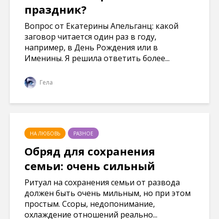
праздник?
Вопрос от Екатерины Апельганц: какой
заговор читается один раз в году,
например, в День Рождения или в
Именины. Я решила ответить более...
Гела
НА ЛЮБОВЬ
РАЗНОЕ
Обряд для сохранения
семьи: очень сильный
Ритуал на сохранения семьи от развода
должен быть очень мильным, но при этом
простым. Ссоры, недопонимание,
охлаждение отношений реально...