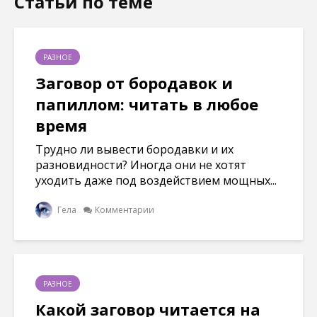
Статьи по теме
РАЗНОЕ
Заговор от бородавок и
папиллом: читать в любое
время
Трудно ли вывести бородавки и их
разновидности? Иногда они не хотят
уходить даже под воздействием мощных...
Гела
Комментарии
РАЗНОЕ
Какой заговор читается на