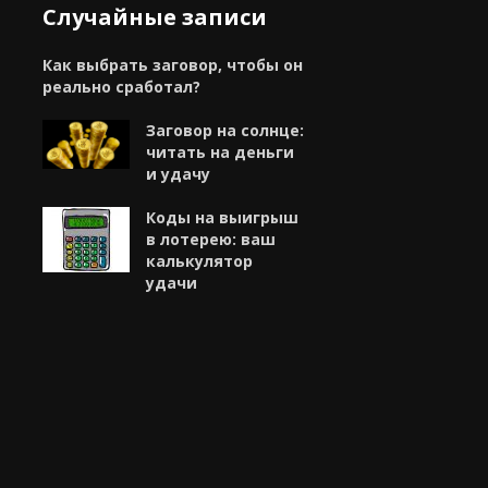
Случайные записи
Как выбрать заговор, чтобы он
реально сработал?
Заговор на солнце:
читать на деньги
и удачу
Коды на выигрыш
в лотерею: ваш
калькулятор
удачи