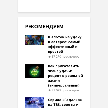
РЕКОМЕНДУЕМ
Шепоток на удачу
в лотерее: самый
эффективный и
простой
87 270 просмотров
Как приготовить
зелье удачи:
рецепт в реальной
жизни
(универсальный)
71 029 просмотров
Сериал «Гадалка»
на ТВ3: советы и