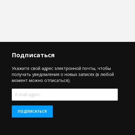
Подписаться
Укажите свой адрес электронной почты, чтобы
получать уведомления о новых записях (в любой
момент можно отписаться).
E-
mail
адрес
ПОДПИСАТЬСЯ