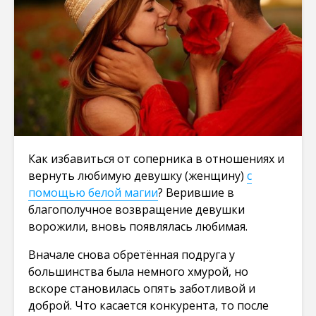
Как избавиться от соперника в отношениях и
вернуть любимую девушку (женщину)
с
помощью белой магии
? Верившие в
благополучное возвращение девушки
ворожили, вновь появлялась любимая.
Вначале снова обретённая подруга у
большинства была немного хмурой, но
вскоре становилась опять заботливой и
доброй. Что касается конкурента, то после