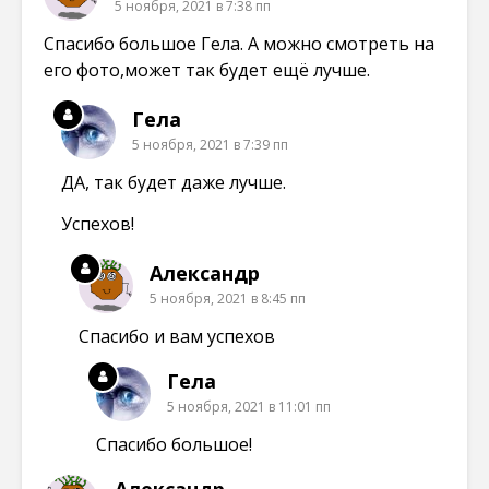
5 ноября, 2021 в 7:38 пп
Спасибо большое Гела. А можно смотреть на
его фото,может так будет ещё лучше.
Гела
5 ноября, 2021 в 7:39 пп
ДА, так будет даже лучше.
Успехов!
Александр
5 ноября, 2021 в 8:45 пп
Спасибо и вам успехов
Гела
5 ноября, 2021 в 11:01 пп
Спасибо большое!
Александр