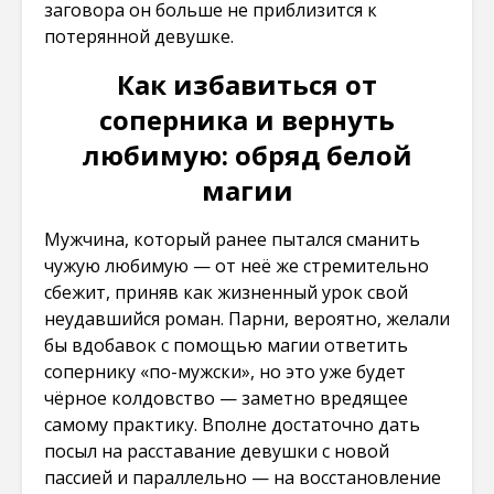
заговора он больше не приблизится к
потерянной девушке.
Как избавиться от
соперника и вернуть
любимую: обряд белой
магии
Мужчина, который ранее пытался сманить
чужую любимую — от неё же стремительно
сбежит, приняв как жизненный урок свой
неудавшийся роман. Парни, вероятно, желали
бы вдобавок с помощью магии ответить
сопернику «по-мужски», но это уже будет
чёрное колдовство — заметно вредящее
самому практику. Вполне достаточно дать
посыл на расставание девушки с новой
пассией и параллельно — на восстановление