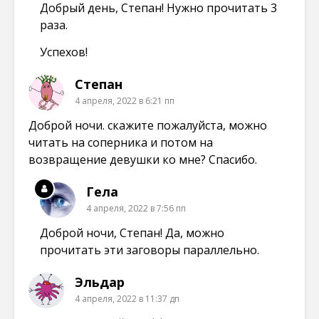
Добрый день, Степан! Нужно прочитать 3
раза.
Успехов!
Степан
4 апреля, 2022 в 6:21 пп
Доброй ночи. скажите пожалуйста, можно
читать на соперника и потом на
возвращение девушки ко мне? Спасибо.
Гела
4 апреля, 2022 в 7:56 пп
Доброй ночи, Степан! Да, можно
прочитать эти заговоры параллельно.
Эльдар
4 апреля, 2022 в 11:37 дп