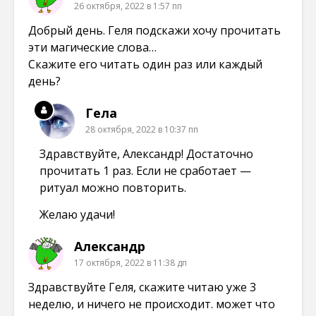
26 октября, 2022 в 1:57 пп
Добрый день. Геля подскажи хочу прочитать
эти магические слова…
Скажите его читать один раз или каждый
день?
Гела
28 октября, 2022 в 10:37 пп
Здравствуйте, Александр! Достаточно
прочитать 1 раз. Если не сработает —
ритуал можно повторить.
Желаю удачи!
Александр
17 октября, 2022 в 11:38 дп
Здравствуйте Геля, скажите читаю уже 3
неделю, и ничего не происходит. может что