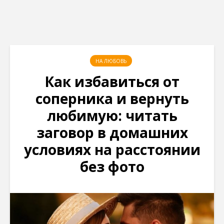
НА ЛЮБОВЬ
Как избавиться от
соперника и вернуть
любимую: читать
заговор в домашних
условиях на расстоянии
без фото