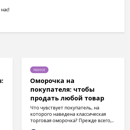
нас!
РАЗНОЕ
:
Оморочка на
покупателя: чтобы
продать любой товар
Что чувствует покупатель, на
которого наведена классическая
торговая оморочка? Прежде всего,...