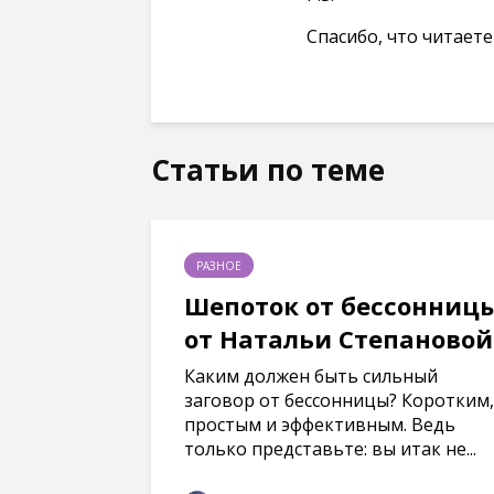
Спасибо, что читаете 
Статьи по теме
РАЗНОЕ
Шепоток от бессонницы
от Натальи Степановой
Каким должен быть сильный
заговор от бессонницы? Коротким,
простым и эффективным. Ведь
только представьте: вы итак не...