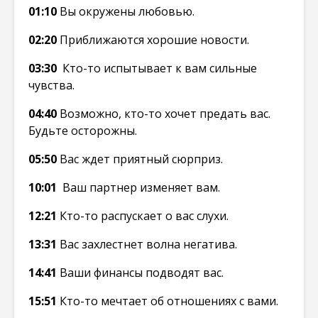
01:10
Вы окружены любовью.
02:20
Приближаются хорошие новости.
03:30
Кто-то испытывает к вам сильные
чувства.
04:40
Возможно, кто-то хочет предать вас.
Будьте осторожны.
05:50
Вас ждет приятный сюрприз.
10:01
Ваш партнер изменяет вам.
12:21
Кто-то распускает о вас слухи.
13:31
Вас захлестнет волна негатива.
14:41
Ваши финансы подводят вас.
15:51
Кто-то мечтает об отношениях с вами.