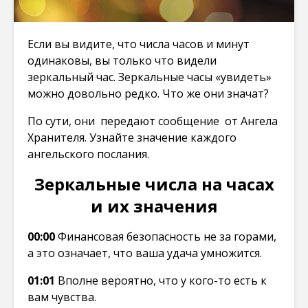
Если вы видите, что числа часов и минут
одинаковы, вы только что видели
зеркальный час. Зеркальные часы «увидеть»
можно довольно редко. Что же они значат?
По сути, они передают сообщение от Ангела
Хранителя. Узнайте значение каждого
ангельского послания.
Зеркальные числа на часах
и их значения
00:00
Финансовая безопасность не за горами,
а это означает, что ваша удача умножится.
01:01
Вполне вероятно, что у кого-то есть к
вам чувства.