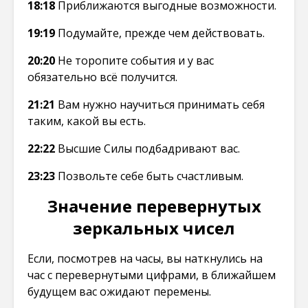
18:18
Приближаются выгодные возможности.
19:19
Подумайте, прежде чем действовать.
20:20
Не торопите события и у вас
обязательно всё получится.
21:21
Вам нужно научиться принимать себя
таким, какой вы есть.
22:22
Высшие Силы подбадривают вас.
23:23
Позвольте себе быть счастливым.
Значение перевернутых
зеркальных чисел
Если, посмотрев на часы, вы наткнулись на
час с перевернутыми цифрами, в ближайшем
будущем вас ожидают перемены.