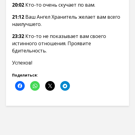
20:02
Кто-то очень скучает по вам.
21:12
Ваш Ангел Хранитель желает вам всего
наилучшего.
23:32
Кто-то не показывает вам своего
истинного отношения. Проявите
бдительность.
Успехов!
Поделиться: