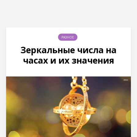
РАЗНОЕ
Зеркальные числа на
часах и их значения