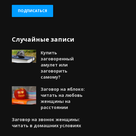
адрес
ПОДПИСАТЬСЯ
Случайные записи
Купить
заговоренный
амулет или
заговорить
самому?
Заговор на яблоко:
читать на любовь
женщины на
расстоянии
Заговор на звонок женщины:
читать в домашних условиях