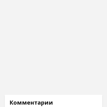
Комментарии