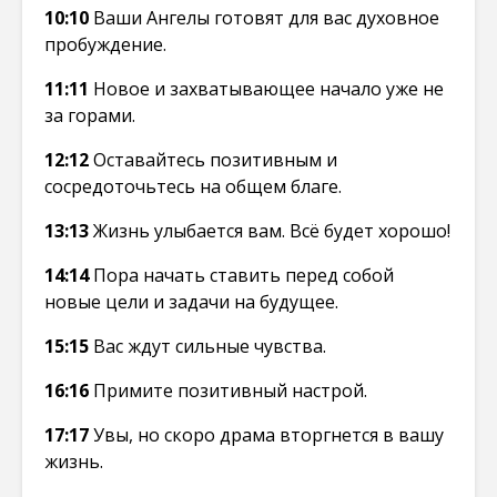
10:10
Ваши Ангелы готовят для вас духовное
пробуждение.
11:11
Новое и захватывающее начало уже не
за горами.
12:12
Оставайтесь позитивным и
сосредоточьтесь на общем благе.
13:13
Жизнь улыбается вам. Всё будет хорошо!
14:14
Пора начать ставить перед собой
новые цели и задачи на будущее.
15:15
Вас ждут сильные чувства.
16:16
Примите позитивный настрой.
17:17
Увы, но скоро драма вторгнется в вашу
жизнь.