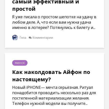
самый эффективный и
простой
Я уже писала о простом шепотке на удачу в
любом деле. А, что если вам нужна удача
именно в лотерее? Потянулись к билету и...
Гела
Комментарии
РАЗНОЕ
Как наколдовать Айфон по
настоящему?
Новый iPHONE— мечта серьёзная. Ритуал
понадобится проводить несколько раз для
постепенной материализации желания.
Телефон нужной модели вы получите...