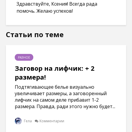
Здравствуйте, Ксения! Всегда рада
помочь. Желаю успехов!
Статьи по теме
РАЗНОЕ
Заговор на лифчик: + 2
размера!
Подтягивающее белье визуально
увеличивает размеры, а заговоренный
лифчик на самом деле прибавит 1-2
размера. Правда, ради этого нужно будет...
Гела
Комментарии