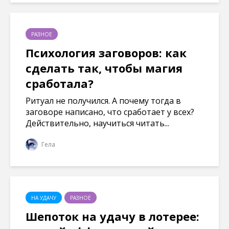
РАЗНОЕ
Психология заговоров: как
сделать так, чтобы магия
сработала?
Ритуал не получился. А почему тогда в
заговоре написано, что сработает у всех?
Действительно, научиться читать...
Гела
НА УДАЧУ
РАЗНОЕ
Шепоток на удачу в лотерее: