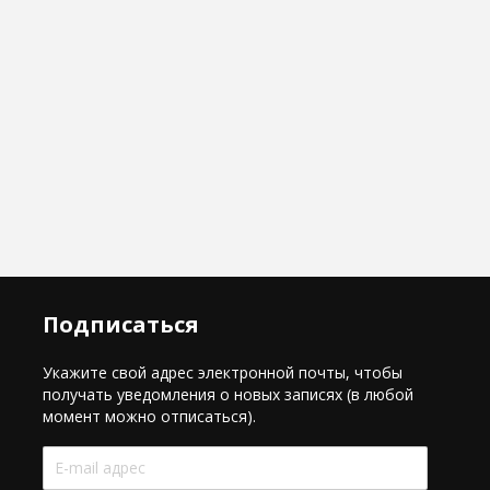
Подписаться
Укажите свой адрес электронной почты, чтобы
получать уведомления о новых записях (в любой
момент можно отписаться).
E-
mail