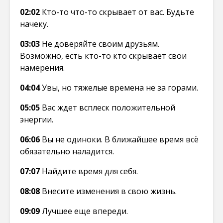
02:02
Кто-то что-то скрывает от вас. Будьте
начеку.
03:03
Не доверяйте своим друзьям.
Возможно, есть кто-то кто скрывает свои
намерения.
04:04
Увы, но тяжелые времена не за горами.
05:05
Вас ждет всплеск положительной
энергии.
06:06
Вы не одиноки. В ближайшее время всё
обязательно наладится.
07:07
Найдите время для себя.
08:08
Внесите изменения в свою жизнь.
09:09
Лучшее еще впереди.