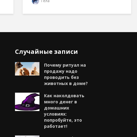
Гела
Случайные записи
Почему ритуал на
продажу надо
проводить без
животных в доме?
Как наколдовать
много денег в
домашних
условиях:
попробуйте, это
работает!