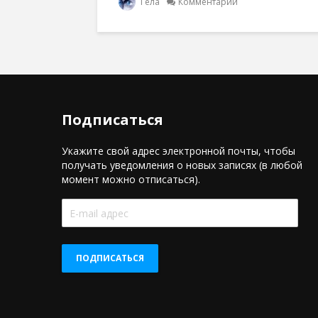
Гела
Комментарии
Подписаться
Укажите свой адрес электронной почты, чтобы
получать уведомления о новых записях (в любой
момент можно отписаться).
E-
mail
адрес
ПОДПИСАТЬСЯ