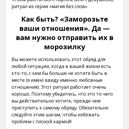
ритуал из серии «магия без слов».
Как быть? «Заморозьте
ваши отношения». Да —
вам нужно отправить их в
морозилку
Вы можете использовать этот обряд для
любой ситуации, когда в вашей жизни есть
кто-то, с кем бы больше не хотите быть в
месте (я имею ввиду именно любовные
отношения). Этот ритуал работает очень
хорошо. Поэтому убедитесь, что это то чего
вы действительно хотите, прежде чем
приступить к самому обряду. Обязательно
следуйте этим шагам, чтобы избежать
проблем с плохой кармой!