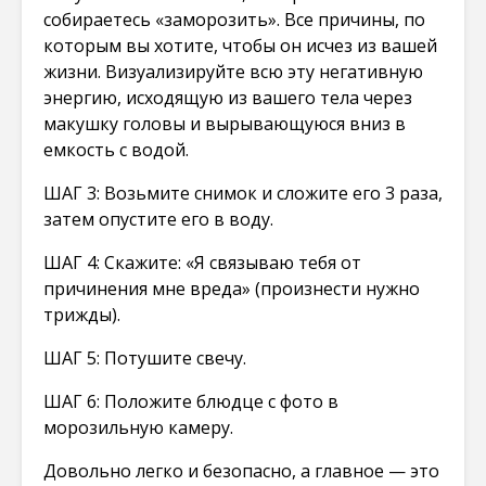
собираетесь «заморозить». Все причины, по
которым вы хотите, чтобы он исчез из вашей
жизни. Визуализируйте всю эту негативную
энергию, исходящую из вашего тела через
макушку головы и вырывающуюся вниз в
емкость с водой.
ШАГ 3: Возьмите снимок и сложите его 3 раза,
затем опустите его в воду.
ШАГ 4: Скажите: «Я связываю тебя от
причинения мне вреда» (произнести нужно
трижды).
ШАГ 5: Потушите свечу.
ШАГ 6: Положите блюдце с фото в
морозильную камеру.
Довольно легко и безопасно, а главное — это