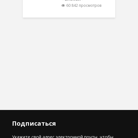
60 842 просмотров
Подписаться
Укажите свой адрес электронной почты, чтобы