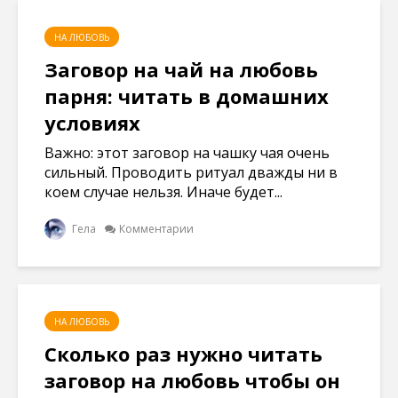
НА ЛЮБОВЬ
Заговор на чай на любовь
парня: читать в домашних
условиях
Важно: этот заговор на чашку чая очень
сильный. Проводить ритуал дважды ни в
коем случае нельзя. Иначе будет...
Гела
Комментарии
НА ЛЮБОВЬ
Сколько раз нужно читать
заговор на любовь чтобы он