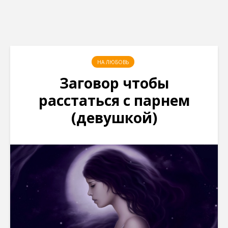
НА ЛЮБОВЬ
Заговор чтобы
расстаться с парнем
(девушкой)