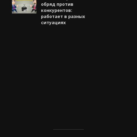
обряд против
конкурентов:
работает в разных
ситуациях