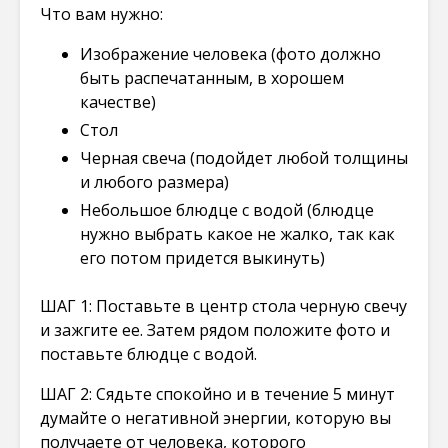
Что вам нужно:
Изображение человека (фото должно
быть распечатанным, в хорошем
качестве)
Стол
Черная свеча (подойдет любой толщины
и любого размера)
Небольшое блюдце с водой (блюдце
нужно выбрать какое не жалко, так как
его потом придется выкинуть)
ШАГ 1: Поставьте в центр стола черную свечу
и зажгите ее. Затем рядом положите фото и
поставьте блюдце с водой.
ШАГ 2: Сядьте спокойно и в течение 5 минут
думайте о негативной энергии, которую вы
получаете от человека, которого